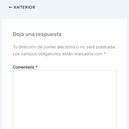
ANTERIOR
Deja una respuesta
Tu dirección de correo electrónico no será publicada.
Los campos obligatorios están marcados con
*
Comentario
*