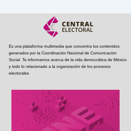
Es una plataforma multimedia que concentra los contenidos
generados por la Coordinación Nacional de Comunicación
Social. Te informamos acerca de la vida democrática de México
y todo lo relacionado a la organización de los procesos
electorales