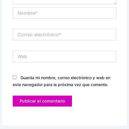
Nombre*
Correo
electrónico*
Web
Guarda mi nombre, correo electrónico y web en
este navegador para la próxima vez que comente.