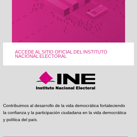
ACCEDE AL SITIO OFICIAL DEL INSTITUTO
NACIONAL ELECTORAL
Contribuimos al desarrollo de la vida democrática fortaleciendo
la confianza y la participación ciudadana en la vida democrática
y política del país.