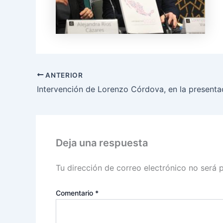
ANTERIOR
Deja una respuesta
Tu dirección de correo electrónico no será 
Comentario
*