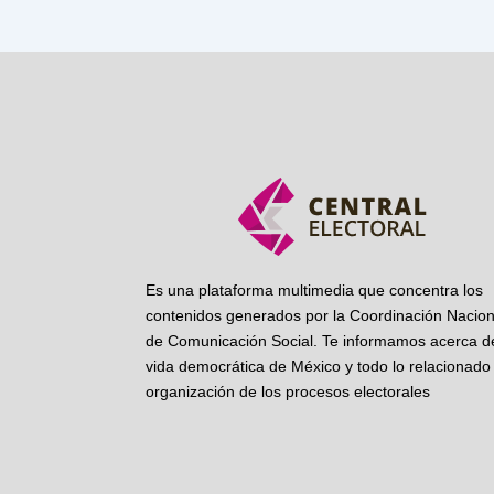
Es una plataforma multimedia que concentra los
contenidos generados por la Coordinación Nacion
de Comunicación Social. Te informamos acerca de
vida democrática de México y todo lo relacionado 
organización de los procesos electorales