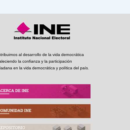
tribuimos al desarrollo de la vida democrática
taleciendo la confianza y la participación
dadana en la vida democrática y política del país.