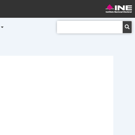
Buscar