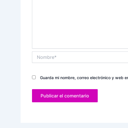
Nombre*
Guarda mi nombre, correo electrónico y web e