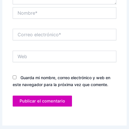
Nombre*
Correo
electrónico*
Web
Guarda mi nombre, correo electrónico y web en
este navegador para la próxima vez que comente.