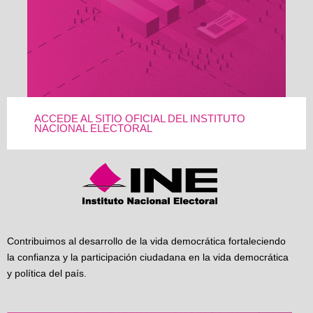
ACCEDE AL SITIO OFICIAL DEL INSTITUTO
NACIONAL ELECTORAL
Contribuimos al desarrollo de la vida democrática fortaleciendo
la confianza y la participación ciudadana en la vida democrática
y política del país.