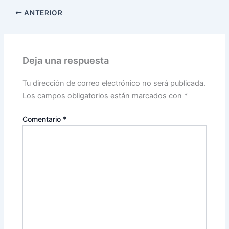
ANTERIOR
Deja una respuesta
Tu dirección de correo electrónico no será publicada.
Los campos obligatorios están marcados con
*
Comentario
*