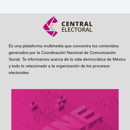
Es una plataforma multimedia que concentra los contenidos
generados por la Coordinación Nacional de Comunicación
Social. Te informamos acerca de la vida democrática de México
y todo lo relacionado a la organización de los procesos
electorales