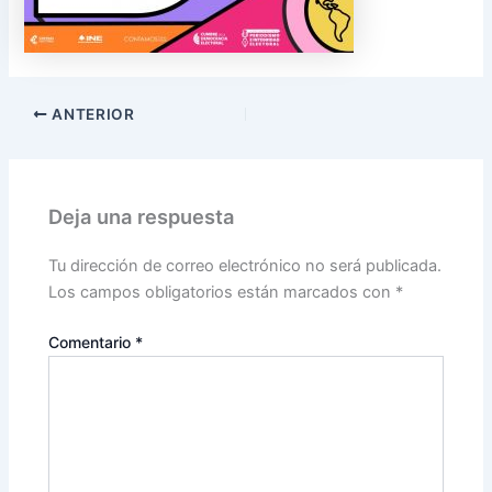
ANTERIOR
Deja una respuesta
Tu dirección de correo electrónico no será publicada.
Los campos obligatorios están marcados con
*
Comentario
*