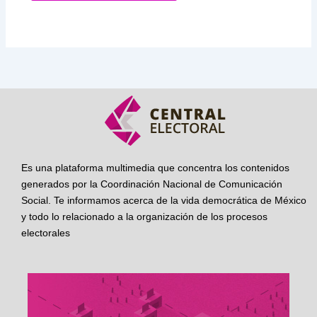
Es una plataforma multimedia que concentra los contenidos
generados por la Coordinación Nacional de Comunicación
Social. Te informamos acerca de la vida democrática de México
y todo lo relacionado a la organización de los procesos
electorales