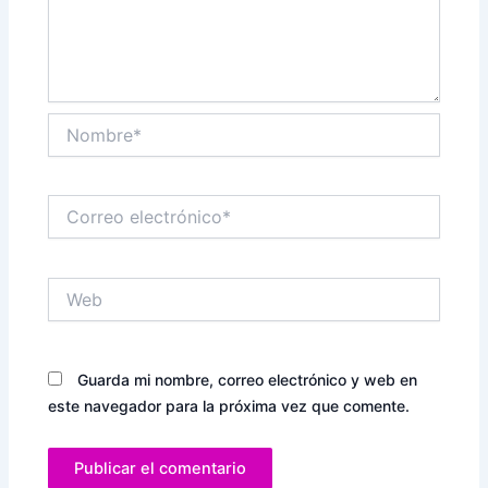
Nombre*
Correo
electrónico*
Web
Guarda mi nombre, correo electrónico y web en
este navegador para la próxima vez que comente.