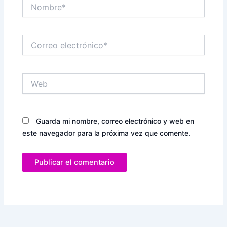
Nombre*
Correo
electrónico*
Web
Guarda mi nombre, correo electrónico y web en
este navegador para la próxima vez que comente.