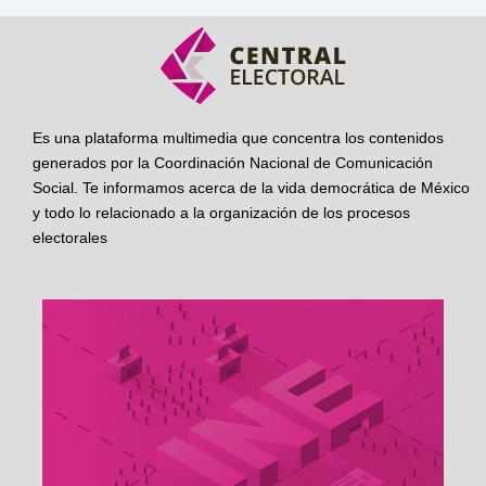
Es una plataforma multimedia que concentra los contenidos
generados por la Coordinación Nacional de Comunicación
Social. Te informamos acerca de la vida democrática de México
y todo lo relacionado a la organización de los procesos
electorales