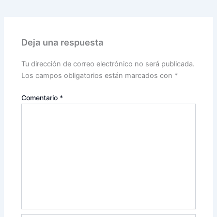
Deja una respuesta
Tu dirección de correo electrónico no será publicada.
Los campos obligatorios están marcados con
*
Comentario
*