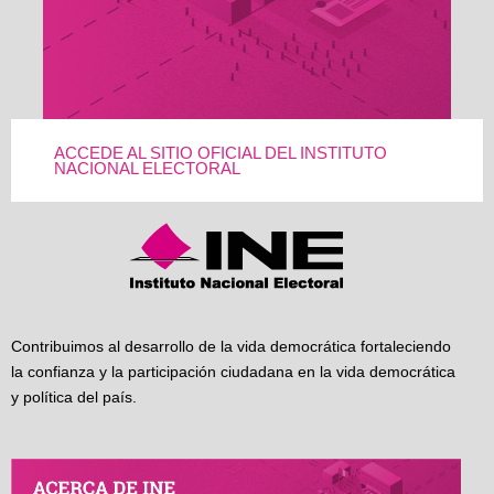
ACCEDE AL SITIO OFICIAL DEL INSTITUTO
NACIONAL ELECTORAL
Contribuimos al desarrollo de la vida democrática fortaleciendo
la confianza y la participación ciudadana en la vida democrática
y política del país.