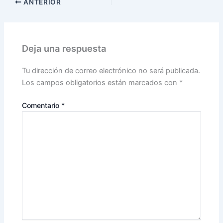
ANTERIOR
Deja una respuesta
Tu dirección de correo electrónico no será publicada.
Los campos obligatorios están marcados con
*
Comentario
*