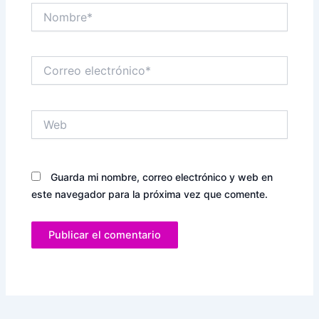
Nombre*
Correo
electrónico*
Web
Guarda mi nombre, correo electrónico y web en
este navegador para la próxima vez que comente.