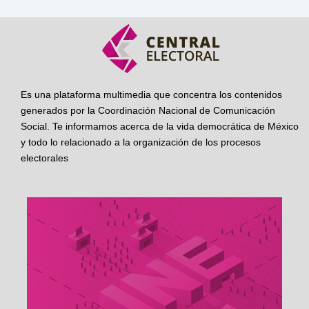
Es una plataforma multimedia que concentra los contenidos
generados por la Coordinación Nacional de Comunicación
Social. Te informamos acerca de la vida democrática de México
y todo lo relacionado a la organización de los procesos
electorales