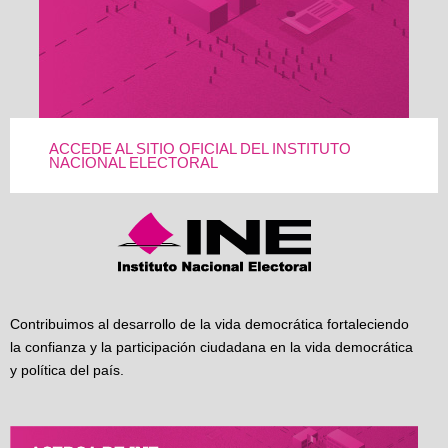
ACCEDE AL SITIO OFICIAL DEL INSTITUTO
NACIONAL ELECTORAL
Contribuimos al desarrollo de la vida democrática fortaleciendo
la confianza y la participación ciudadana en la vida democrática
y política del país.