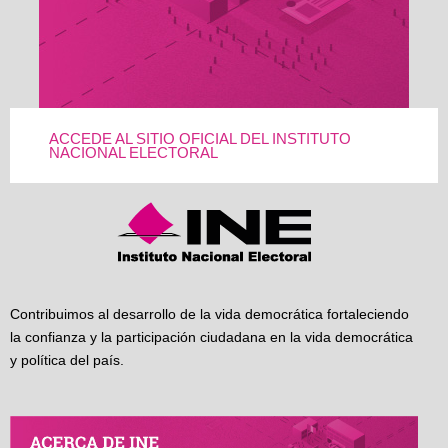
ACCEDE AL SITIO OFICIAL DEL INSTITUTO
NACIONAL ELECTORAL
Contribuimos al desarrollo de la vida democrática fortaleciendo
la confianza y la participación ciudadana en la vida democrática
y política del país.