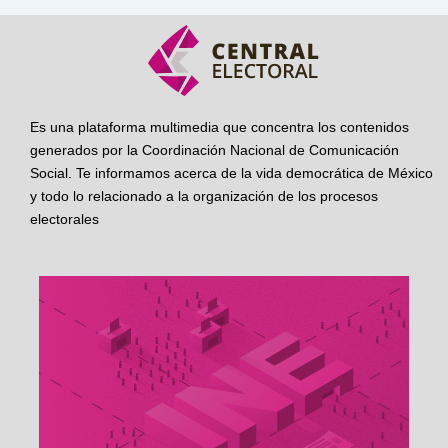
Es una plataforma multimedia que concentra los contenidos
generados por la Coordinación Nacional de Comunicación
Social. Te informamos acerca de la vida democrática de México
y todo lo relacionado a la organización de los procesos
electorales