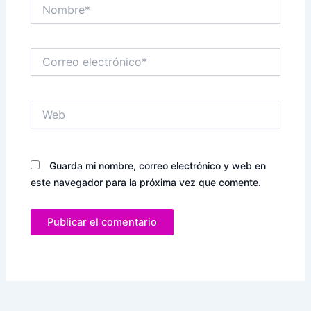
Nombre*
Correo
electrónico*
Web
Guarda mi nombre, correo electrónico y web en
este navegador para la próxima vez que comente.