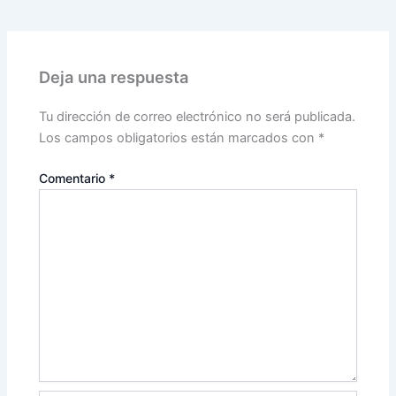
Deja una respuesta
Tu dirección de correo electrónico no será publicada.
Los campos obligatorios están marcados con
*
Comentario
*