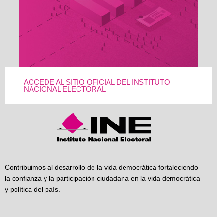
ACCEDE AL SITIO OFICIAL DEL INSTITUTO
NACIONAL ELECTORAL
Contribuimos al desarrollo de la vida democrática fortaleciendo
la confianza y la participación ciudadana en la vida democrática
y política del país.