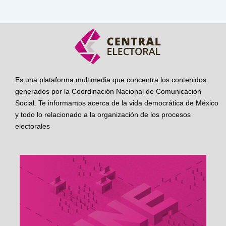
Es una plataforma multimedia que concentra los contenidos
generados por la Coordinación Nacional de Comunicación
Social. Te informamos acerca de la vida democrática de México
y todo lo relacionado a la organización de los procesos
electorales