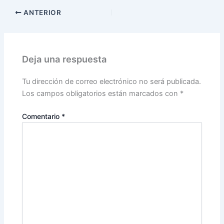
ANTERIOR
Deja una respuesta
Tu dirección de correo electrónico no será publicada.
Los campos obligatorios están marcados con
*
Comentario
*