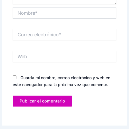
Nombre*
Correo
electrónico*
Web
Guarda mi nombre, correo electrónico y web en
este navegador para la próxima vez que comente.