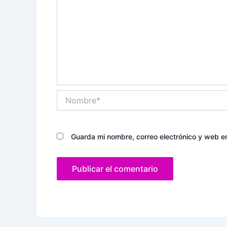
Nombre*
Guarda mi nombre, correo electrónico y web e