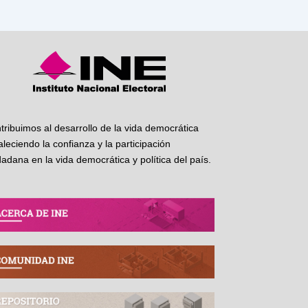
tribuimos al desarrollo de la vida democrática
taleciendo la confianza y la participación
dadana en la vida democrática y política del país.