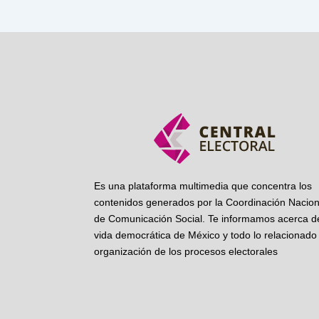
Es una plataforma multimedia que concentra los
contenidos generados por la Coordinación Nacion
de Comunicación Social. Te informamos acerca de
vida democrática de México y todo lo relacionado 
organización de los procesos electorales