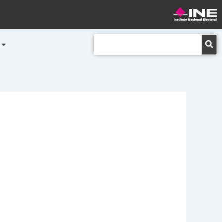
Buscar