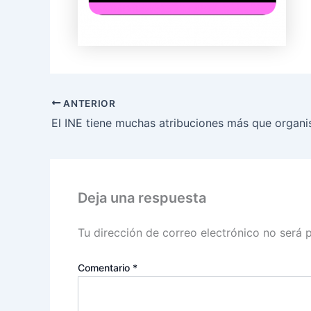
ANTERIOR
Deja una respuesta
Tu dirección de correo electrónico no será 
Comentario
*