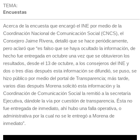
TEMA:
Encuestas
Acerca de la encuesta que encargó el INE por medio de la
Coordinación Nacional de Comunicación Social (CNCS), el
Consejero Jaime Rivera, detalló que se hace periódicamente,
pero aclaró que “es falso que se haya ocultado la información, de
hecho fue entregada en octubre una vez que se obtuvieron los
resultados, desde el 13 de octubre, a los consejeros del INE y
dos o tres días después esta información se difundió, se puso, se
hizo público por medio del portal de Transparencia; más tarde,
varios días después Morena solicitó esta información y la
Coordinación de Comunicación Social la remitió a la secretaría
Ejecutiva, dándole la vía por cuestión de transparencia. Ésta no
fue entregada de inmediato, ahí hubo una falla operativa, o
administrativa por la cual no se le entregó a Morena de
inmediato”.