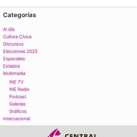
Categorías
Al día
Cultura Cívica
Discursos
Elecciones 2025
Especiales
Estados
Multimedia
INE TV
INE Radio
Podcast
Galerías
Gráficos
Internacional