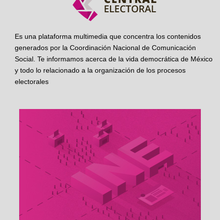
Es una plataforma multimedia que concentra los contenidos
generados por la Coordinación Nacional de Comunicación
Social. Te informamos acerca de la vida democrática de México
y todo lo relacionado a la organización de los procesos
electorales