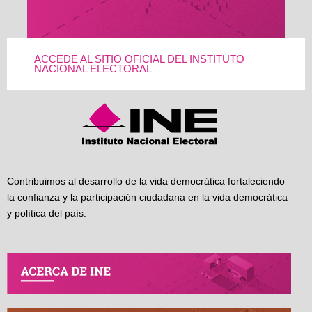
ACCEDE AL SITIO OFICIAL DEL INSTITUTO
NACIONAL ELECTORAL
Contribuimos al desarrollo de la vida democrática fortaleciendo
la confianza y la participación ciudadana en la vida democrática
y política del país.