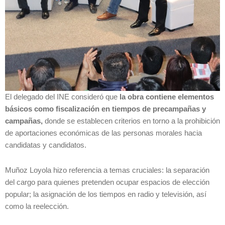
El delegado del INE consideró que
la obra contiene elementos
básicos como fiscalización en tiempos de precampañas y
campañas,
donde se establecen criterios en torno a la prohibición
de aportaciones económicas de las personas morales hacia
candidatas y candidatos.
Muñoz Loyola hizo referencia a temas cruciales: la separación
del cargo para quienes pretenden ocupar espacios de elección
popular; la asignación de los tiempos en radio y televisión, así
como la reelección.