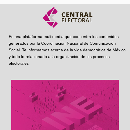
Es una plataforma multimedia que concentra los contenidos
generados por la Coordinación Nacional de Comunicación
Social. Te informamos acerca de la vida democrática de México
y todo lo relacionado a la organización de los procesos
electorales