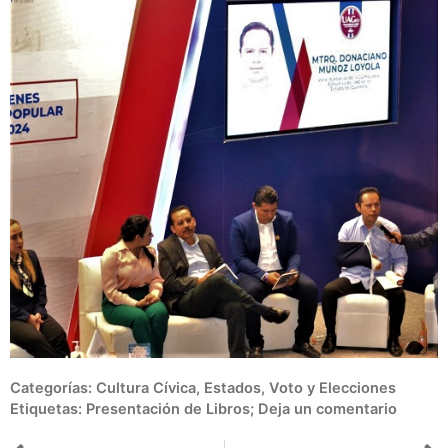
Categorías:
Cultura Cívica
,
Estados
,
Voto y Elecciones
Etiquetas:
Presentación de Libros;
Deja un comentario