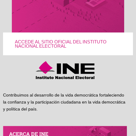
ACCEDE AL SITIO OFICIAL DEL INSTITUTO
NACIONAL ELECTORAL
Contribuimos al desarrollo de la vida democrática fortaleciendo
la confianza y la participación ciudadana en la vida democrática
y política del país.