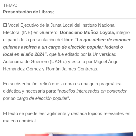
TEMA:
Presentación de Libros;
El Vocal Ejecutivo de la Junta Local del Instituto Nacional
Electoral (INE) en Guerrero,
Donaciano Muñoz Loyola
, integró
el panel de la presentación del libro:
“Lo que deben de conocer
quienes aspiren a un cargo de elección popular federal o
local en el año 2024”,
que fue editado por la Universidad
Autónoma de Guerrero (UAGro) y escrito por Miguel Ángel
Hernández Gómez y Román Jaimes Contreras.
En su disertación, refirió que la obra es una guía pragmática,
didáctica y necesaria para: “a
quellos interesados en contender
por un cargo de elección popular
”.
El texto se puede leer ágilmente y destaca tópicos relevantes en
materia comicial.