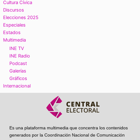
Cultura Cívica
Discursos
Elecciones 2025
Especiales
Estados
Multimedia
INE TV
INE Radio
Podcast
Galerías
Gráficos
Internacional
Es una plataforma multimedia que concentra los contenidos
generados por la Coordinación Nacional de Comunicación