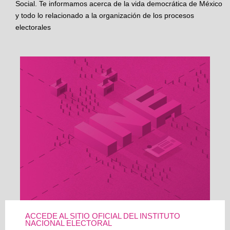
Social. Te informamos acerca de la vida democrática de México
y todo lo relacionado a la organización de los procesos
electorales
ACCEDE AL SITIO OFICIAL DEL INSTITUTO
NACIONAL ELECTORAL