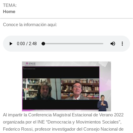
TEMA:
Home
Conoce la información aquí:
Al impartir la Conferencia Magistral Estacional de Verano 2022
organizada por el INE “Democracia y Movimientos Sociales”,
Federico Rossi, profesor investigador del Consejo Nacional de