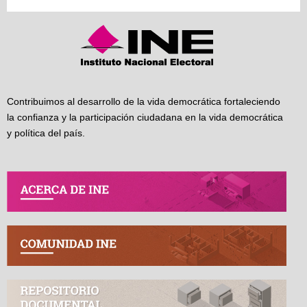
Contribuimos al desarrollo de la vida democrática fortaleciendo
la confianza y la participación ciudadana en la vida democrática
y política del país.