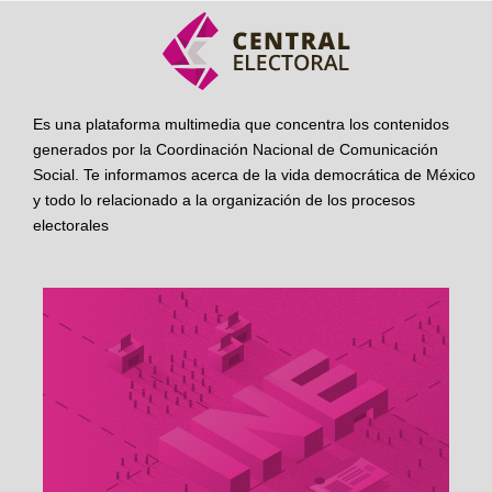
Es una plataforma multimedia que concentra los contenidos
generados por la Coordinación Nacional de Comunicación
Social. Te informamos acerca de la vida democrática de México
y todo lo relacionado a la organización de los procesos
electorales