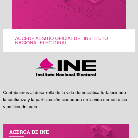
ACCEDE AL SITIO OFICIAL DEL INSTITUTO
NACIONAL ELECTORAL
Contribuimos al desarrollo de la vida democrática fortaleciendo
la confianza y la participación ciudadana en la vida democrática
y política del país.