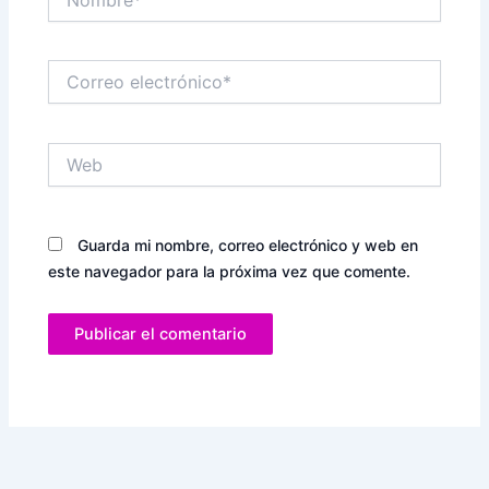
Correo
electrónico*
Web
Guarda mi nombre, correo electrónico y web en
este navegador para la próxima vez que comente.