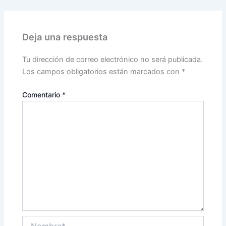
Deja una respuesta
Tu dirección de correo electrónico no será publicada.
Los campos obligatorios están marcados con
*
Comentario
*
Nombre*