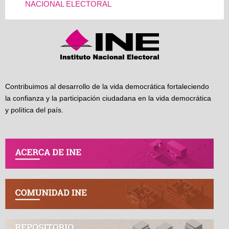
NACIONAL ELECTORAL
Contribuimos al desarrollo de la vida democrática fortaleciendo
la confianza y la participación ciudadana en la vida democrática
y política del país.