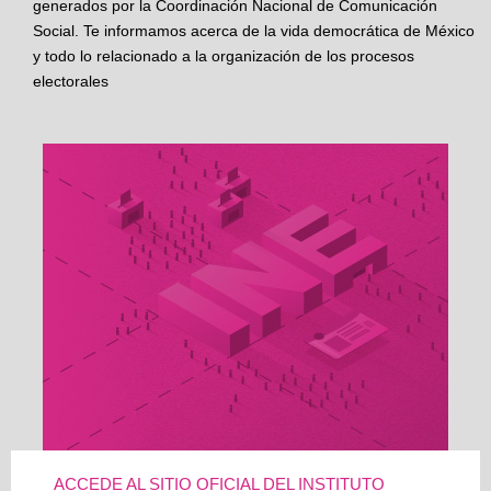
generados por la Coordinación Nacional de Comunicación
Social. Te informamos acerca de la vida democrática de México
y todo lo relacionado a la organización de los procesos
electorales
ACCEDE AL SITIO OFICIAL DEL INSTITUTO