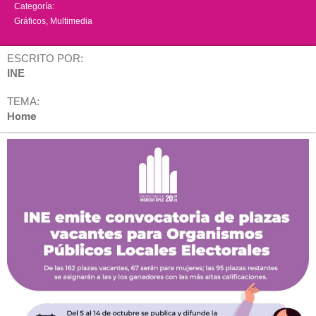
Categoría:
Gráficos
,
Multimedia
ESCRITO POR:
INE
TEMA:
Home