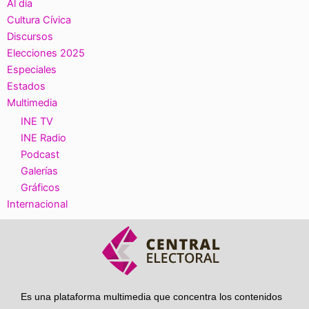
Al día
Cultura Cívica
Discursos
Elecciones 2025
Especiales
Estados
Multimedia
INE TV
INE Radio
Podcast
Galerías
Gráficos
Internacional
Es una plataforma multimedia que concentra los contenidos