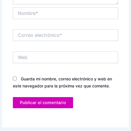
Nombre*
Correo
electrónico*
Web
Guarda mi nombre, correo electrónico y web en
este navegador para la próxima vez que comente.