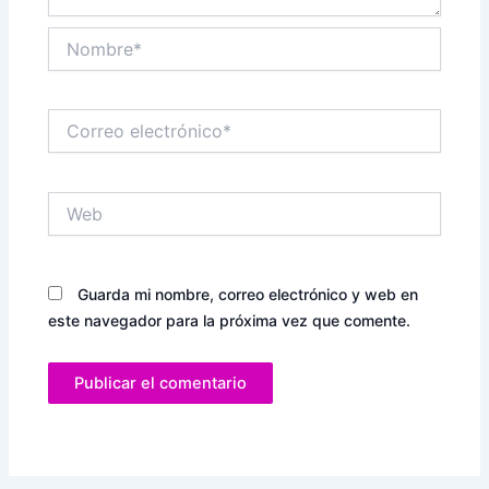
Nombre*
Correo
electrónico*
Web
Guarda mi nombre, correo electrónico y web en
este navegador para la próxima vez que comente.