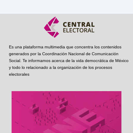
Es una plataforma multimedia que concentra los contenidos
generados por la Coordinación Nacional de Comunicación
Social. Te informamos acerca de la vida democrática de México
y todo lo relacionado a la organización de los procesos
electorales