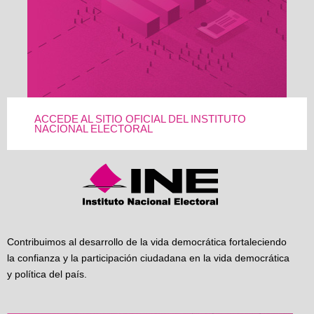
ACCEDE AL SITIO OFICIAL DEL INSTITUTO
NACIONAL ELECTORAL
Contribuimos al desarrollo de la vida democrática fortaleciendo
la confianza y la participación ciudadana en la vida democrática
y política del país.