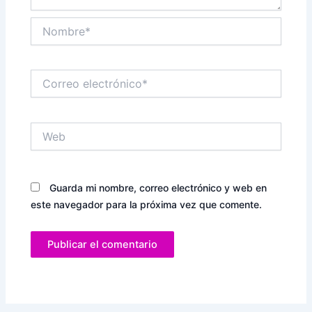
Nombre*
Correo
electrónico*
Web
Guarda mi nombre, correo electrónico y web en
este navegador para la próxima vez que comente.