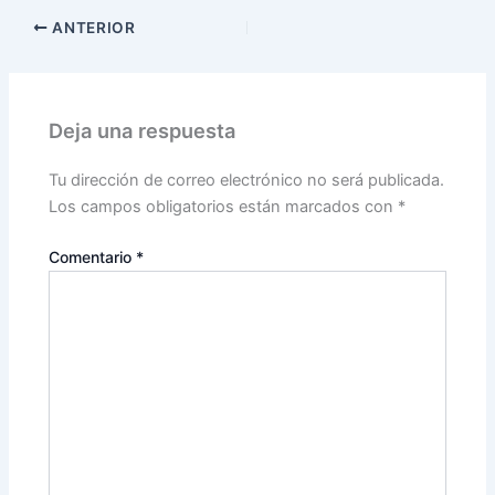
ANTERIOR
Deja una respuesta
Tu dirección de correo electrónico no será publicada.
Los campos obligatorios están marcados con
*
Comentario
*