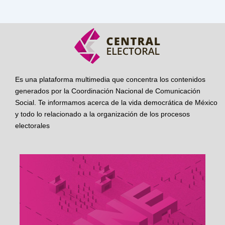
Es una plataforma multimedia que concentra los contenidos
generados por la Coordinación Nacional de Comunicación
Social. Te informamos acerca de la vida democrática de México
y todo lo relacionado a la organización de los procesos
electorales