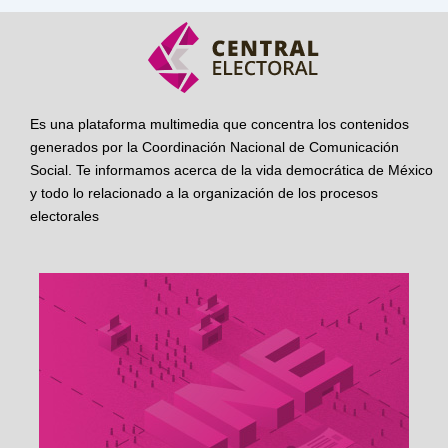
Es una plataforma multimedia que concentra los contenidos
generados por la Coordinación Nacional de Comunicación
Social. Te informamos acerca de la vida democrática de México
y todo lo relacionado a la organización de los procesos
electorales