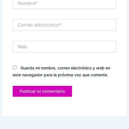
Correo
electrónico*
Web
Guarda mi nombre, correo electrónico y web en
este navegador para la próxima vez que comente.