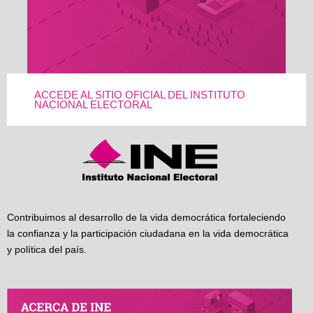
ACCEDE AL SITIO OFICIAL DEL INSTITUTO
NACIONAL ELECTORAL
Contribuimos al desarrollo de la vida democrática fortaleciendo
la confianza y la participación ciudadana en la vida democrática
y política del país.