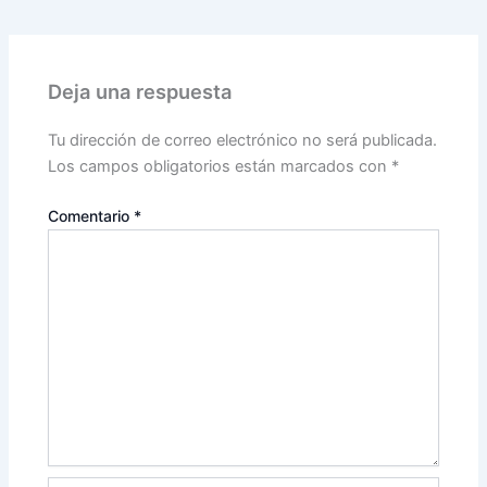
Deja una respuesta
Tu dirección de correo electrónico no será publicada.
Los campos obligatorios están marcados con
*
Comentario
*
Nombre*