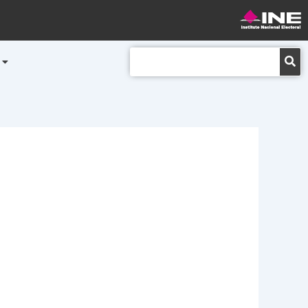
Buscar