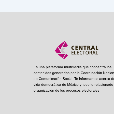
Es una plataforma multimedia que concentra los
contenidos generados por la Coordinación Nacion
de Comunicación Social. Te informamos acerca de
vida democrática de México y todo lo relacionado 
organización de los procesos electorales