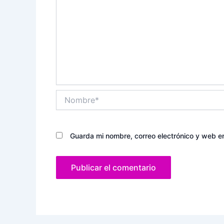
Nombre*
Guarda mi nombre, correo electrónico y web e