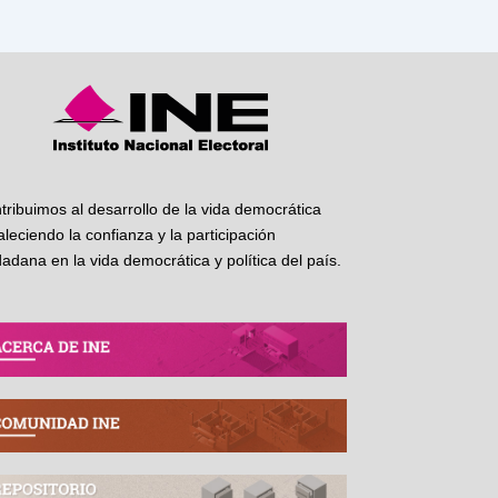
tribuimos al desarrollo de la vida democrática
taleciendo la confianza y la participación
dadana en la vida democrática y política del país.