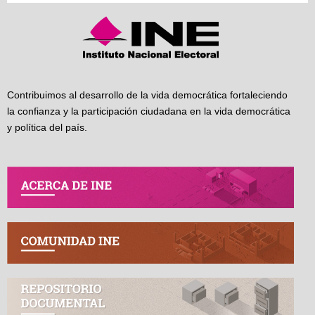
Contribuimos al desarrollo de la vida democrática fortaleciendo
la confianza y la participación ciudadana en la vida democrática
y política del país.