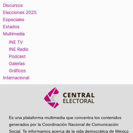
Discursos
Elecciones 2025
Especiales
Estados
Multimedia
INE TV
INE Radio
Podcast
Galerías
Gráficos
Internacional
Es una plataforma multimedia que concentra los contenidos
generados por la Coordinación Nacional de Comunicación
Social. Te informamos acerca de la vida democrática de México