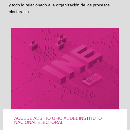
y todo lo relacionado a la organización de los procesos
electorales
ACCEDE AL SITIO OFICIAL DEL INSTITUTO
NACIONAL ELECTORAL