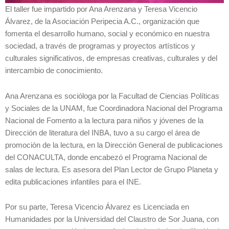
El taller fue impartido por Ana Arenzana y Teresa Vicencio
Álvarez, de la Asociación Peripecia A.C., organización que
fomenta el desarrollo humano, social y económico en nuestra
sociedad, a través de programas y proyectos artísticos y
culturales significativos, de empresas creativas, culturales y del
intercambio de conocimiento.
Ana Arenzana es socióloga por la Facultad de Ciencias Políticas
y Sociales de la UNAM, fue Coordinadora Nacional del Programa
Nacional de Fomento a la lectura para niños y jóvenes de la
Dirección de literatura del INBA, tuvo a su cargo el área de
promoción de la lectura, en la Dirección General de publicaciones
del CONACULTA, donde encabezó el Programa Nacional de
salas de lectura. Es asesora del Plan Lector de Grupo Planeta y
edita publicaciones infantiles para el INE.
Por su parte, Teresa Vicencio Álvarez es Licenciada en
Humanidades por la Universidad del Claustro de Sor Juana, con