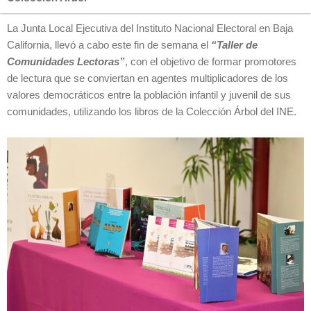
La Junta Local Ejecutiva del Instituto Nacional Electoral en Baja
California, llevó a cabo este fin de semana el
“Taller de
Comunidades Lectoras”
, con el objetivo de formar promotores
de lectura que se conviertan en agentes multiplicadores de los
valores democráticos entre la población infantil y juvenil de sus
comunidades, utilizando los libros de la Colección Árbol del INE.