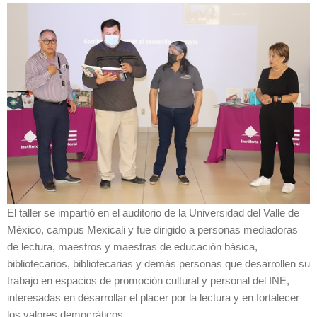
El taller se impartió en el auditorio de la Universidad del Valle de
México, campus Mexicali y fue dirigido a personas mediadoras
de lectura, maestros y maestras de educación básica,
bibliotecarios, bibliotecarias y demás personas que desarrollen su
trabajo en espacios de promoción cultural y personal del INE,
interesadas en desarrollar el placer por la lectura y en fortalecer
los valores democráticos.