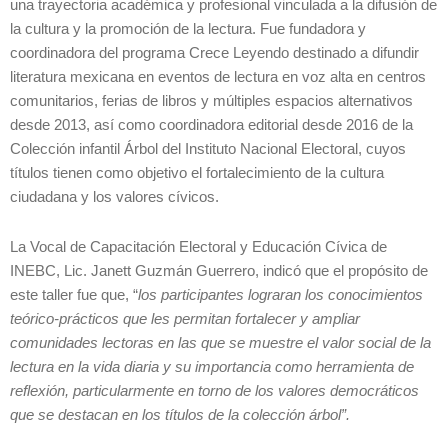
una trayectoria académica y profesional vinculada a la difusión de
la cultura y la promoción de la lectura. Fue fundadora y
coordinadora del programa Crece Leyendo destinado a difundir
literatura mexicana en eventos de lectura en voz alta en centros
comunitarios, ferias de libros y múltiples espacios alternativos
desde 2013, así como coordinadora editorial desde 2016 de la
Colección infantil Árbol del Instituto Nacional Electoral, cuyos
títulos tienen como objetivo el fortalecimiento de la cultura
ciudadana y los valores cívicos.
La Vocal de Capacitación Electoral y Educación Cívica de
INEBC, Lic. Janett Guzmán Guerrero, indicó que el propósito de
este taller fue que, “
los participantes lograran los conocimientos
teórico-prácticos que les permitan fortalecer y ampliar
comunidades lectoras en las que se muestre el valor social de la
lectura en la vida diaria y su importancia como herramienta de
reflexión, particularmente en torno de los valores democráticos
que se destacan en los títulos de la colección árbol”.