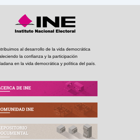
tribuimos al desarrollo de la vida democrática
taleciendo la confianza y la participación
dadana en la vida democrática y política del país.