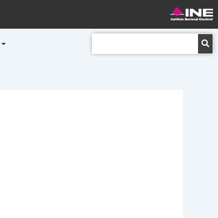
Buscar