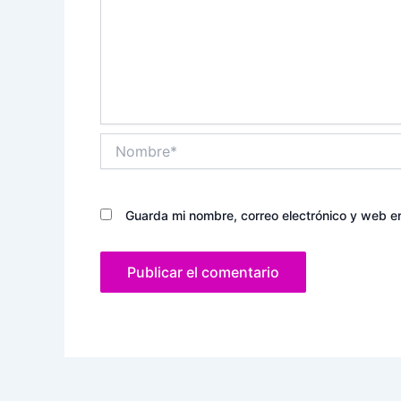
Nombre*
Guarda mi nombre, correo electrónico y web e