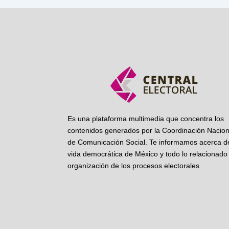
Es una plataforma multimedia que concentra los
contenidos generados por la Coordinación Nacion
de Comunicación Social. Te informamos acerca de
vida democrática de México y todo lo relacionado 
organización de los procesos electorales