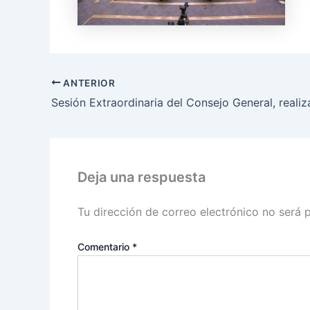
ANTERIOR
Deja una respuesta
Tu dirección de correo electrónico no será 
Comentario
*