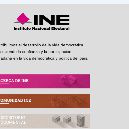
tribuimos al desarrollo de la vida democrática
taleciendo la confianza y la participación
dadana en la vida democrática y política del país.