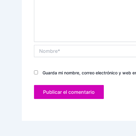
Nombre*
Guarda mi nombre, correo electrónico y web e