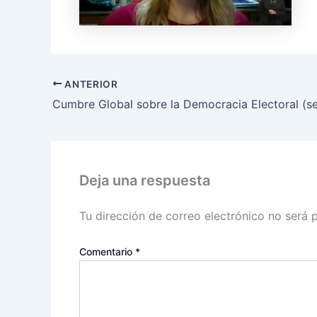
ANTERIOR
Cumbre Global sobre la Democracia Electoral (s
Deja una respuesta
Tu dirección de correo electrónico no será 
Comentario
*