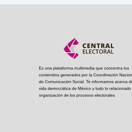
Es una plataforma multimedia que concentra los
contenidos generados por la Coordinación Nacion
de Comunicación Social. Te informamos acerca de
vida democrática de México y todo lo relacionado 
organización de los procesos electorales