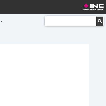
Buscar