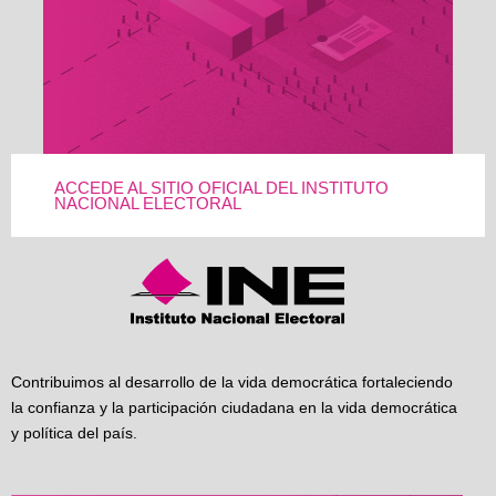
ACCEDE AL SITIO OFICIAL DEL INSTITUTO
NACIONAL ELECTORAL
Contribuimos al desarrollo de la vida democrática fortaleciendo
la confianza y la participación ciudadana en la vida democrática
y política del país.