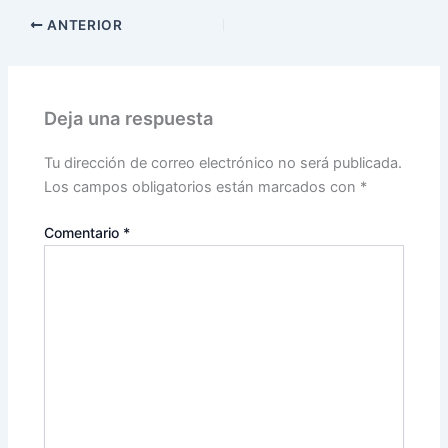
ANTERIOR
Deja una respuesta
Tu dirección de correo electrónico no será publicada.
Los campos obligatorios están marcados con
*
Comentario
*