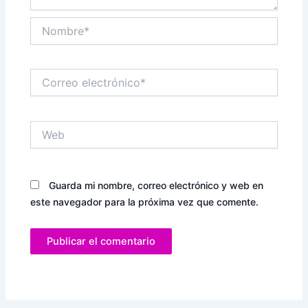
Nombre*
Correo
electrónico*
Web
Guarda mi nombre, correo electrónico y web en
este navegador para la próxima vez que comente.