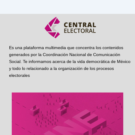
Es una plataforma multimedia que concentra los contenidos
generados por la Coordinación Nacional de Comunicación
Social. Te informamos acerca de la vida democrática de México
y todo lo relacionado a la organización de los procesos
electorales