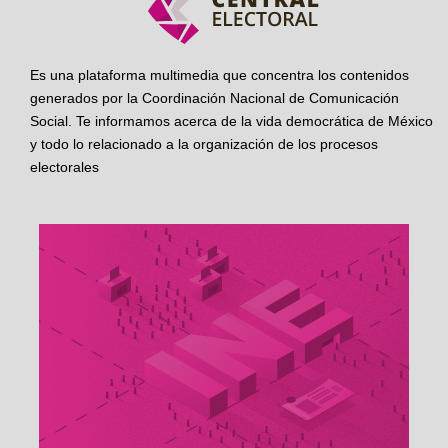
Es una plataforma multimedia que concentra los contenidos
generados por la Coordinación Nacional de Comunicación
Social. Te informamos acerca de la vida democrática de México
y todo lo relacionado a la organización de los procesos
electorales