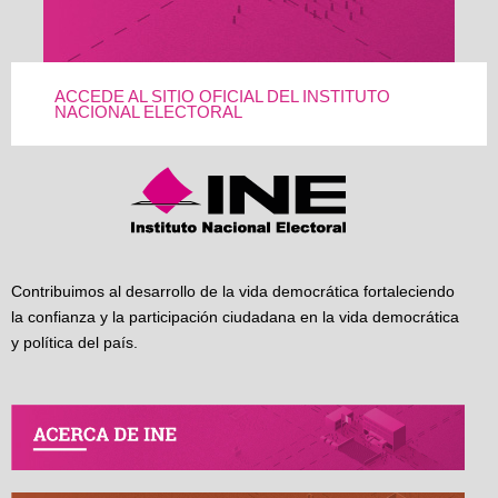
ACCEDE AL SITIO OFICIAL DEL INSTITUTO
NACIONAL ELECTORAL
Contribuimos al desarrollo de la vida democrática fortaleciendo
la confianza y la participación ciudadana en la vida democrática
y política del país.