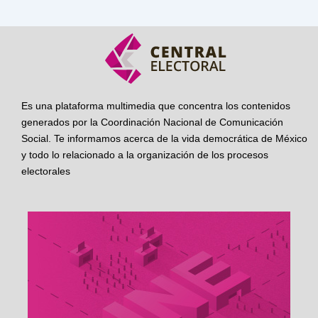
Es una plataforma multimedia que concentra los contenidos
generados por la Coordinación Nacional de Comunicación
Social. Te informamos acerca de la vida democrática de México
y todo lo relacionado a la organización de los procesos
electorales