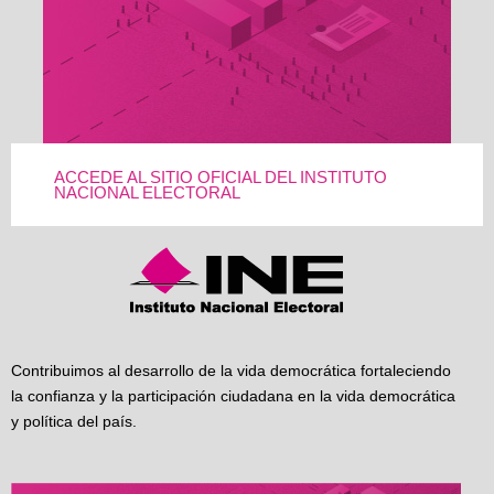
ACCEDE AL SITIO OFICIAL DEL INSTITUTO
NACIONAL ELECTORAL
Contribuimos al desarrollo de la vida democrática fortaleciendo
la confianza y la participación ciudadana en la vida democrática
y política del país.