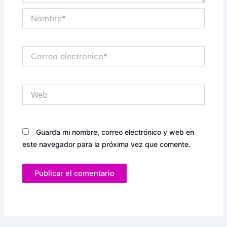
Nombre*
Correo
electrónico*
Web
Guarda mi nombre, correo electrónico y web en
este navegador para la próxima vez que comente.