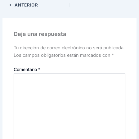
ANTERIOR
Deja una respuesta
Tu dirección de correo electrónico no será publicada.
Los campos obligatorios están marcados con
*
Comentario
*