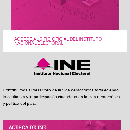
ACCEDE AL SITIO OFICIAL DEL INSTITUTO
NACIONAL ELECTORAL
Contribuimos al desarrollo de la vida democrática fortaleciendo
la confianza y la participación ciudadana en la vida democrática
y política del país.