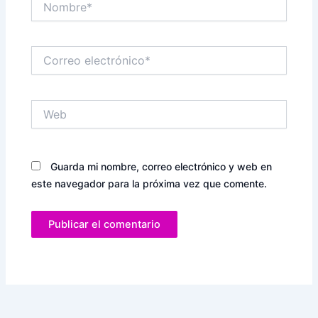
Correo
electrónico*
Web
Guarda mi nombre, correo electrónico y web en
este navegador para la próxima vez que comente.