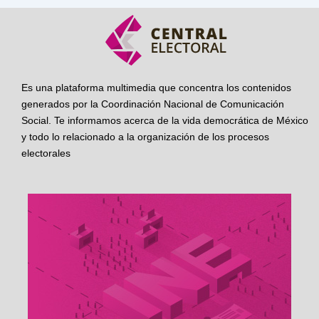
Es una plataforma multimedia que concentra los contenidos
generados por la Coordinación Nacional de Comunicación
Social. Te informamos acerca de la vida democrática de México
y todo lo relacionado a la organización de los procesos
electorales