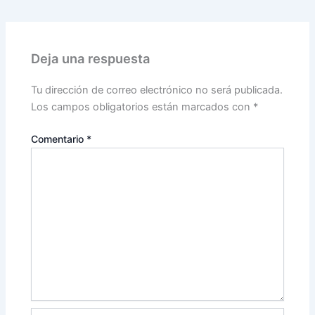
Deja una respuesta
Tu dirección de correo electrónico no será publicada.
Los campos obligatorios están marcados con
*
Comentario
*
Nombre*