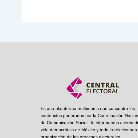
Es una plataforma multimedia que concentra los
contenidos generados por la Coordinación Nacion
de Comunicación Social. Te informamos acerca de
vida democrática de México y todo lo relacionado 
organización de los procesos electorales