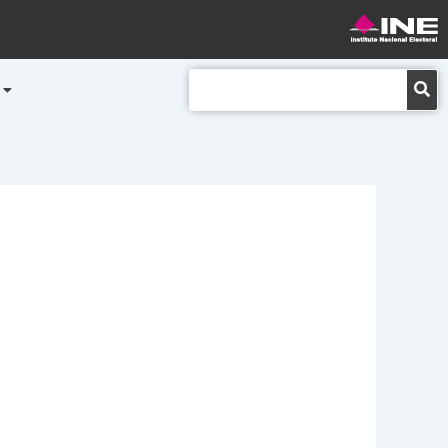
Buscar