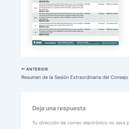
ANTERIOR
Deja una respuesta
Tu dirección de correo electrónico no será 