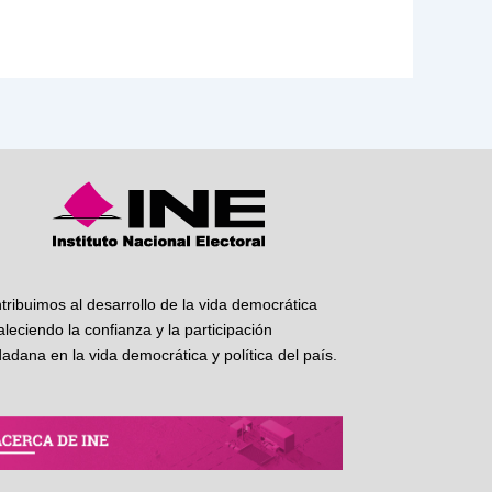
tribuimos al desarrollo de la vida democrática
taleciendo la confianza y la participación
dadana en la vida democrática y política del país.