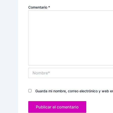
Comentario
*
Nombre*
Guarda mi nombre, correo electrónico y web e