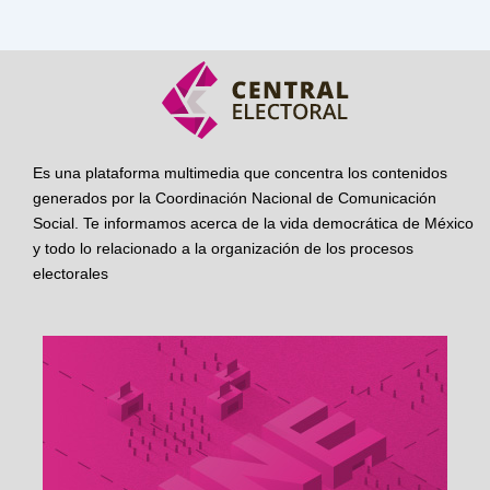
Es una plataforma multimedia que concentra los contenidos
generados por la Coordinación Nacional de Comunicación
Social. Te informamos acerca de la vida democrática de México
y todo lo relacionado a la organización de los procesos
electorales