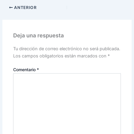
ANTERIOR
Deja una respuesta
Tu dirección de correo electrónico no será publicada.
Los campos obligatorios están marcados con
*
Comentario
*