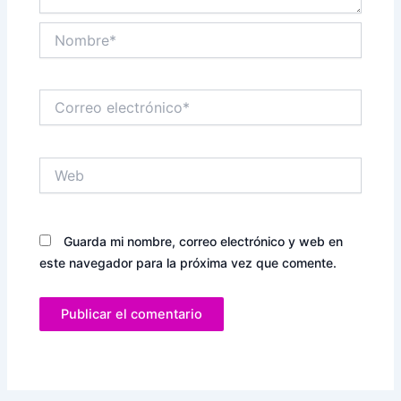
Nombre*
Correo
electrónico*
Web
Guarda mi nombre, correo electrónico y web en
este navegador para la próxima vez que comente.