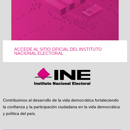
ACCEDE AL SITIO OFICIAL DEL INSTITUTO
NACIONAL ELECTORAL
Contribuimos al desarrollo de la vida democrática fortaleciendo
la confianza y la participación ciudadana en la vida democrática
y política del país.