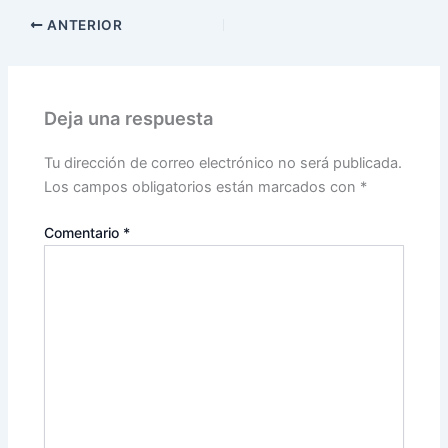
ANTERIOR
Deja una respuesta
Tu dirección de correo electrónico no será publicada.
Los campos obligatorios están marcados con
*
Comentario
*