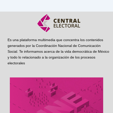
Es una plataforma multimedia que concentra los contenidos
generados por la Coordinación Nacional de Comunicación
Social. Te informamos acerca de la vida democrática de México
y todo lo relacionado a la organización de los procesos
electorales