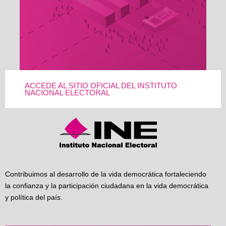
ACCEDE AL SITIO OFICIAL DEL INSTITUTO
NACIONAL ELECTORAL
Contribuimos al desarrollo de la vida democrática fortaleciendo
la confianza y la participación ciudadana en la vida democrática
y política del país.