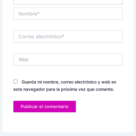
Nombre*
Correo
electrónico*
Web
Guarda mi nombre, correo electrónico y web en
este navegador para la próxima vez que comente.