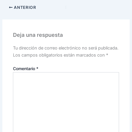
ANTERIOR
Deja una respuesta
Tu dirección de correo electrónico no será publicada.
Los campos obligatorios están marcados con
*
Comentario
*