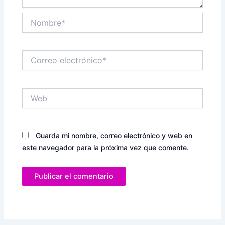
Nombre*
Correo
electrónico*
Web
Guarda mi nombre, correo electrónico y web en
este navegador para la próxima vez que comente.