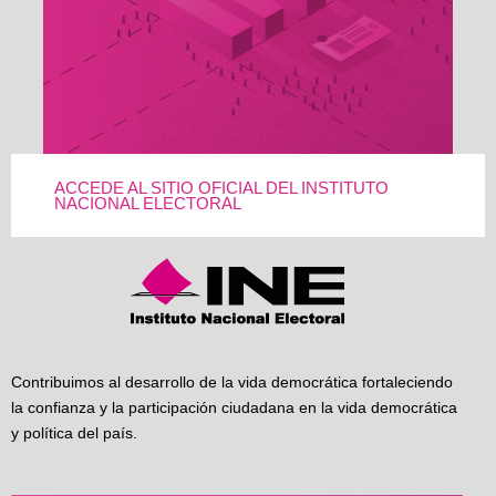
ACCEDE AL SITIO OFICIAL DEL INSTITUTO
NACIONAL ELECTORAL
Contribuimos al desarrollo de la vida democrática fortaleciendo
la confianza y la participación ciudadana en la vida democrática
y política del país.