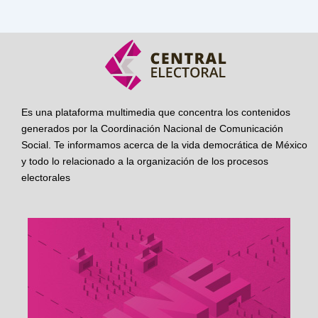
Es una plataforma multimedia que concentra los contenidos
generados por la Coordinación Nacional de Comunicación
Social. Te informamos acerca de la vida democrática de México
y todo lo relacionado a la organización de los procesos
electorales