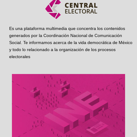
Es una plataforma multimedia que concentra los contenidos
generados por la Coordinación Nacional de Comunicación
Social. Te informamos acerca de la vida democrática de México
y todo lo relacionado a la organización de los procesos
electorales