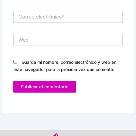
Correo
electrónico*
Web
Guarda mi nombre, correo electrónico y web en
este navegador para la próxima vez que comente.