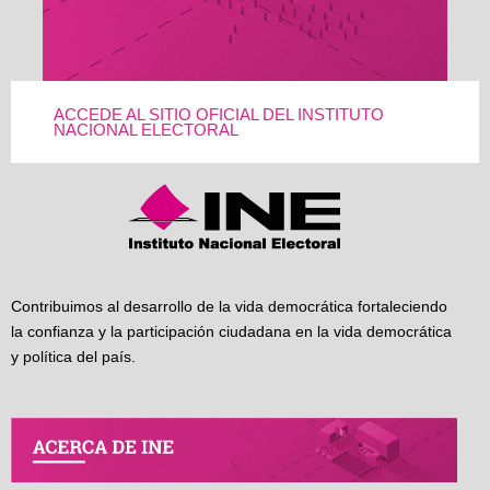
ACCEDE AL SITIO OFICIAL DEL INSTITUTO
NACIONAL ELECTORAL
Contribuimos al desarrollo de la vida democrática fortaleciendo
la confianza y la participación ciudadana en la vida democrática
y política del país.