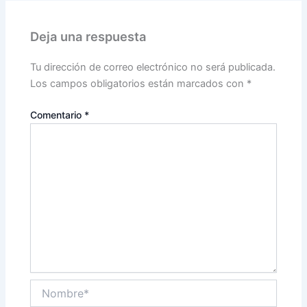
Deja una respuesta
Tu dirección de correo electrónico no será publicada.
Los campos obligatorios están marcados con
*
Comentario
*
Nombre*