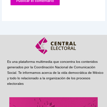
Es una plataforma multimedia que concentra los contenidos
generados por la Coordinación Nacional de Comunicación
Social. Te informamos acerca de la vida democrática de México
y todo lo relacionado a la organización de los procesos
electorales