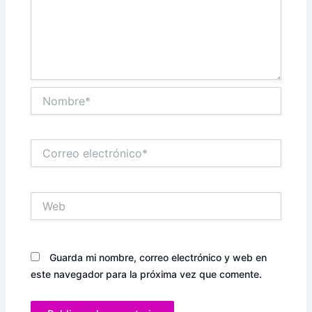
Nombre*
Correo
electrónico*
Web
Guarda mi nombre, correo electrónico y web en
este navegador para la próxima vez que comente.