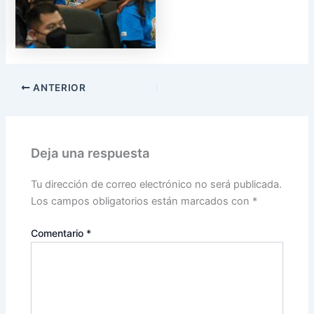
ANTERIOR
Deja una respuesta
Tu dirección de correo electrónico no será publicada.
Los campos obligatorios están marcados con
*
Comentario
*