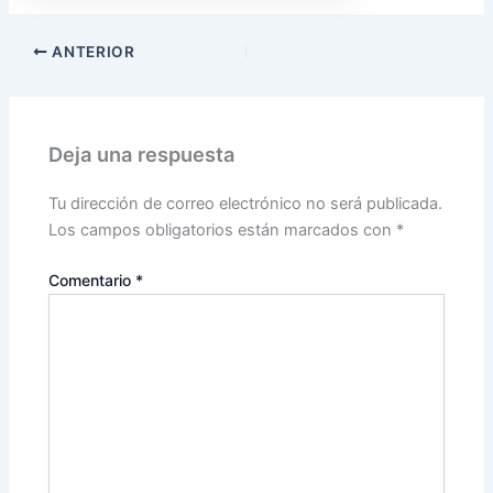
ANTERIOR
Deja una respuesta
Tu dirección de correo electrónico no será publicada.
Los campos obligatorios están marcados con
*
Comentario
*