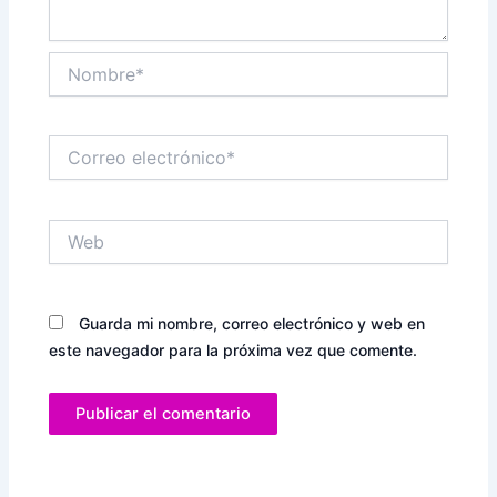
Nombre*
Correo
electrónico*
Web
Guarda mi nombre, correo electrónico y web en
este navegador para la próxima vez que comente.