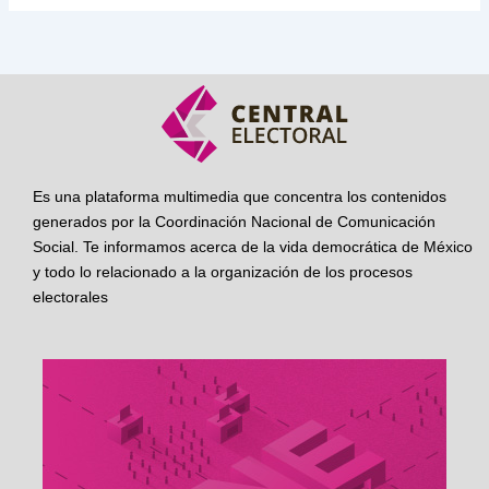
Es una plataforma multimedia que concentra los contenidos
generados por la Coordinación Nacional de Comunicación
Social. Te informamos acerca de la vida democrática de México
y todo lo relacionado a la organización de los procesos
electorales