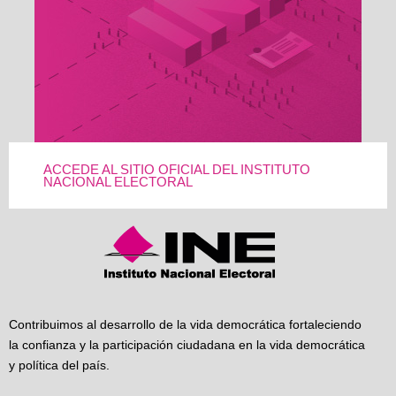
ACCEDE AL SITIO OFICIAL DEL INSTITUTO
NACIONAL ELECTORAL
Contribuimos al desarrollo de la vida democrática fortaleciendo
la confianza y la participación ciudadana en la vida democrática
y política del país.