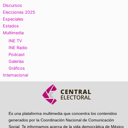
Discursos
Elecciones 2025
Especiales
Estados
Multimedia
INE TV
INE Radio
Podcast
Galerías
Gráficos
Internacional
Es una plataforma multimedia que concentra los contenidos
generados por la Coordinación Nacional de Comunicación
Social. Te informamos acerca de la vida democrática de México