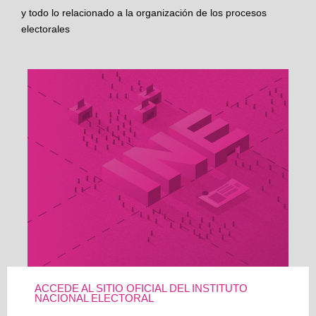
y todo lo relacionado a la organización de los procesos
electorales
ACCEDE AL SITIO OFICIAL DEL INSTITUTO
NACIONAL ELECTORAL