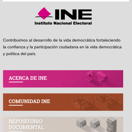
Contribuimos al desarrollo de la vida democrática fortaleciendo
la confianza y la participación ciudadana en la vida democrática
y política del país.