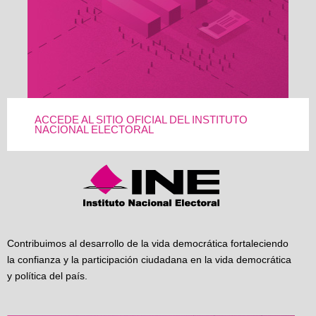
ACCEDE AL SITIO OFICIAL DEL INSTITUTO
NACIONAL ELECTORAL
Contribuimos al desarrollo de la vida democrática fortaleciendo
la confianza y la participación ciudadana en la vida democrática
y política del país.