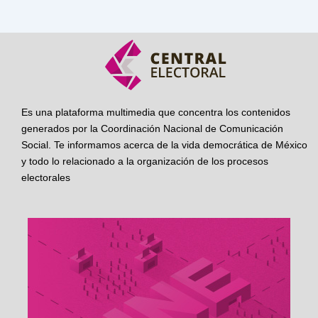
Es una plataforma multimedia que concentra los contenidos
generados por la Coordinación Nacional de Comunicación
Social. Te informamos acerca de la vida democrática de México
y todo lo relacionado a la organización de los procesos
electorales