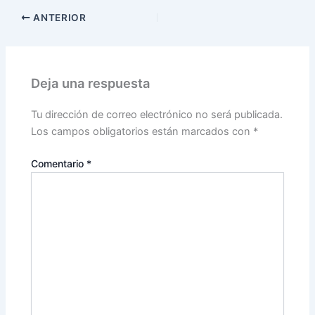
ANTERIOR
Deja una respuesta
Tu dirección de correo electrónico no será publicada.
Los campos obligatorios están marcados con
*
Comentario
*