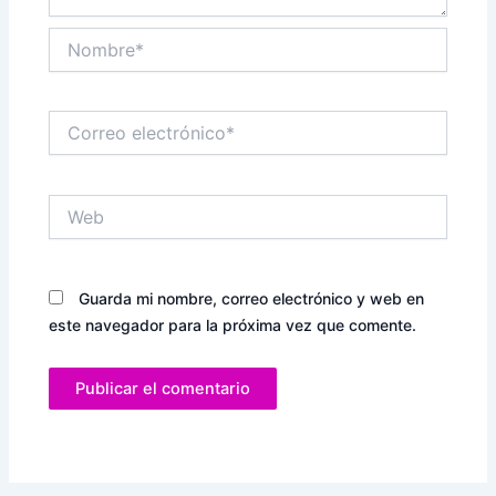
Nombre*
Correo
electrónico*
Web
Guarda mi nombre, correo electrónico y web en
este navegador para la próxima vez que comente.