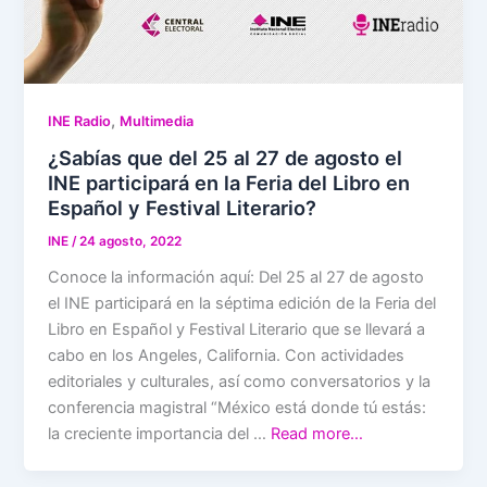
,
INE Radio
Multimedia
¿Sabías que del 25 al 27 de agosto el
INE participará en la Feria del Libro en
Español y Festival Literario?
INE
/
24 agosto, 2022
Conoce la información aquí: Del 25 al 27 de agosto
el INE participará en la séptima edición de la Feria del
Libro en Español y Festival Literario que se llevará a
cabo en los Angeles, California. Con actividades
editoriales y culturales, así como conversatorios y la
conferencia magistral “México está donde tú estás:
la creciente importancia del …
Read more…