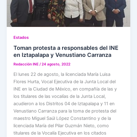
Estados
Toman protesta a responsables del INE
en Iztapalapa y Venustiano Carranza
Redacción INE
/
24 agosto, 2022
El lunes 22 de agosto, la licenciada María Luisa
Flores Hurta, Vocal Ejecutiva de la Junta Local del
INE en la Ciudad de México, en compañía de las y
los titulares de las vocalías de la Junta Local,
acudieron a los Distritos 04 de Iztapalapa y 11 en
Venustiano Carranza para la toma de protesta del
maestro Miguel Saúl López Constantino y de la
licenciada María del Pilar Guzmán Nieto, como
titulares de la Vocalía Ejecutiva en los citados