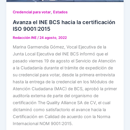
,
Credencial para votar
Estados
Avanza el INE BCS hacia la certificación
ISO 9001:2015
Redacción INE
/
24 agosto, 2022
Marina Garmendia Gómez, Vocal Ejecutiva de la
Junta Local Ejecutiva del INE BCS informó que el
pasado viernes 19 de agosto el Servicio de Atención
a la Ciudadanía durante el trámite de expedición de
su credencial para votar, desde la primera entrevista
hasta la entrega de la credencial en los Módulos de
Atención Ciudadana (MAC) de BCS, aprobó la primer
auditoría externa de parte del organismo de
certificación The Quality Alliance SA de CV, el cual
dictaminó como satisfactorio el avance hacia la
Certificación en Calidad de acuerdo con la Norma
Internacional NOM 9001:2015.