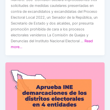
solicitudes de medidas cautelares presentadas en
contra de excandidatos y excandidatas del Proceso
Electoral Local 2022, un Senador de la República, un
Secretario de Estado y dos alcaldes, por presunta
promoción prohibida de cara a los procesos
electorales venideros La Comisión de Quejas y
Denuncias del Instituto Nacional Electoral …
Read
more…