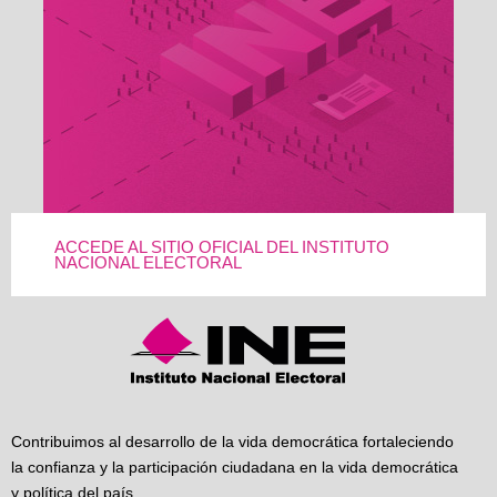
ACCEDE AL SITIO OFICIAL DEL INSTITUTO
NACIONAL ELECTORAL
Contribuimos al desarrollo de la vida democrática fortaleciendo
la confianza y la participación ciudadana en la vida democrática
y política del país.