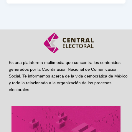
Es una plataforma multimedia que concentra los contenidos
generados por la Coordinación Nacional de Comunicación
Social. Te informamos acerca de la vida democrática de México
y todo lo relacionado a la organización de los procesos
electorales