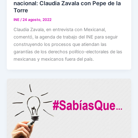
nacional: Claudia Zavala con Pepe de la
Torre
INE
/
24 agosto, 2022
Claudia Zavala, en entrevista con Mexicanal,
comentó, la agenda de trabajo del INE para seguir
construyendo los procesos que atiendan las
garantías de los derechos político-electorales de las
mexicanas y mexicanos fuera del país.