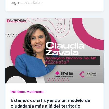
órganos distritales.
,
INE Radio
Multimedia
Estamos construyendo un modelo de
ciudadanía más allá del territorio