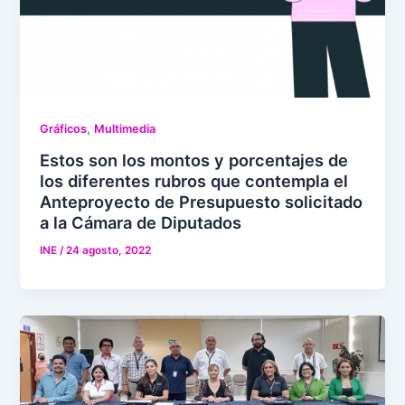
,
Gráficos
Multimedia
Estos son los montos y porcentajes de
los diferentes rubros que contempla el
Anteproyecto de Presupuesto solicitado
a la Cámara de Diputados
INE
/
24 agosto, 2022