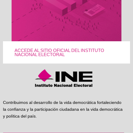
ACCEDE AL SITIO OFICIAL DEL INSTITUTO
NACIONAL ELECTORAL
Contribuimos al desarrollo de la vida democrática fortaleciendo
la confianza y la participación ciudadana en la vida democrática
y política del país.