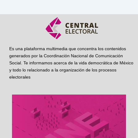
Es una plataforma multimedia que concentra los contenidos
generados por la Coordinación Nacional de Comunicación
Social. Te informamos acerca de la vida democrática de México
y todo lo relacionado a la organización de los procesos
electorales