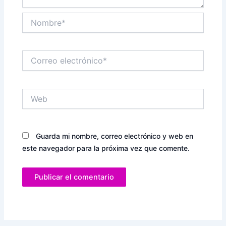
Nombre*
Correo
electrónico*
Web
Guarda mi nombre, correo electrónico y web en
este navegador para la próxima vez que comente.