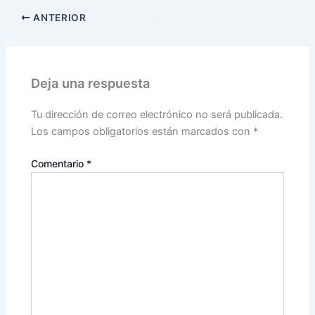
ANTERIOR
Deja una respuesta
Tu dirección de correo electrónico no será publicada.
Los campos obligatorios están marcados con
*
Comentario
*