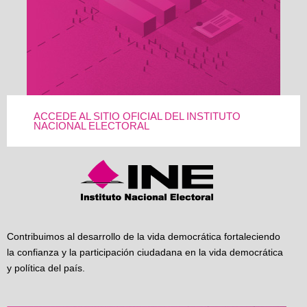
ACCEDE AL SITIO OFICIAL DEL INSTITUTO
NACIONAL ELECTORAL
Contribuimos al desarrollo de la vida democrática fortaleciendo
la confianza y la participación ciudadana en la vida democrática
y política del país.