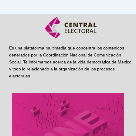
Es una plataforma multimedia que concentra los contenidos
generados por la Coordinación Nacional de Comunicación
Social. Te informamos acerca de la vida democrática de México
y todo lo relacionado a la organización de los procesos
electorales