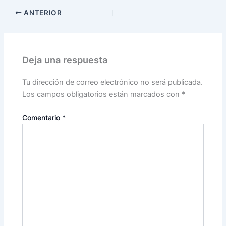
ANTERIOR
Deja una respuesta
Tu dirección de correo electrónico no será publicada.
Los campos obligatorios están marcados con
*
Comentario
*