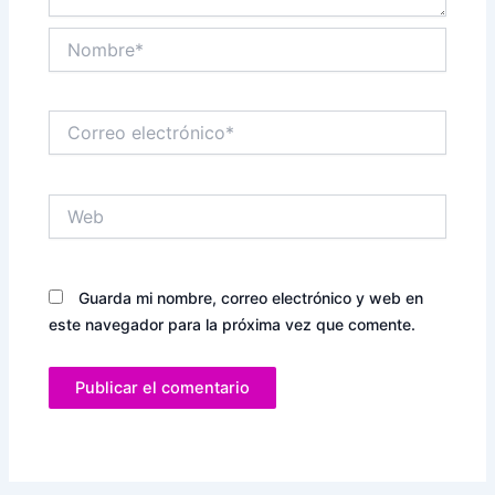
Nombre*
Correo
electrónico*
Web
Guarda mi nombre, correo electrónico y web en
este navegador para la próxima vez que comente.