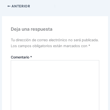
ANTERIOR
Deja una respuesta
Tu dirección de correo electrónico no será publicada.
Los campos obligatorios están marcados con
*
Comentario
*