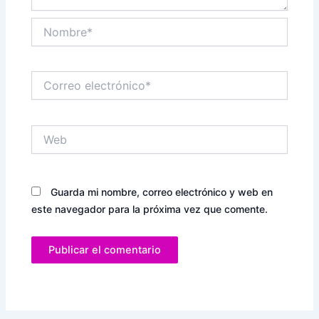
Nombre*
Correo
electrónico*
Web
Guarda mi nombre, correo electrónico y web en
este navegador para la próxima vez que comente.