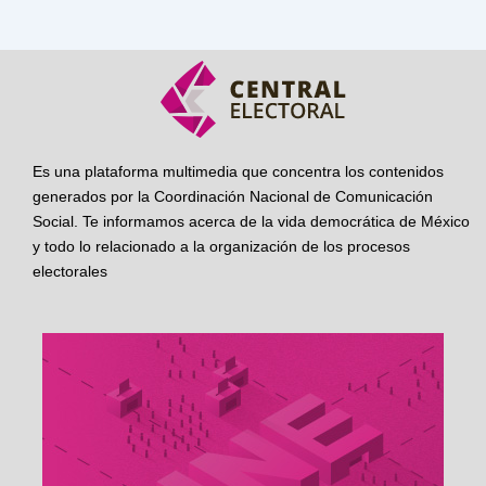
Es una plataforma multimedia que concentra los contenidos
generados por la Coordinación Nacional de Comunicación
Social. Te informamos acerca de la vida democrática de México
y todo lo relacionado a la organización de los procesos
electorales