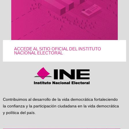
ACCEDE AL SITIO OFICIAL DEL INSTITUTO
NACIONAL ELECTORAL
Contribuimos al desarrollo de la vida democrática fortaleciendo
la confianza y la participación ciudadana en la vida democrática
y política del país.