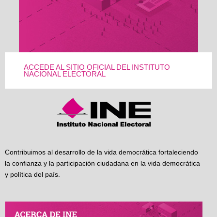
ACCEDE AL SITIO OFICIAL DEL INSTITUTO
NACIONAL ELECTORAL
Contribuimos al desarrollo de la vida democrática fortaleciendo
la confianza y la participación ciudadana en la vida democrática
y política del país.