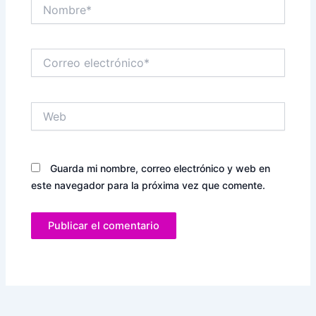
Nombre*
Correo
electrónico*
Web
Guarda mi nombre, correo electrónico y web en
este navegador para la próxima vez que comente.