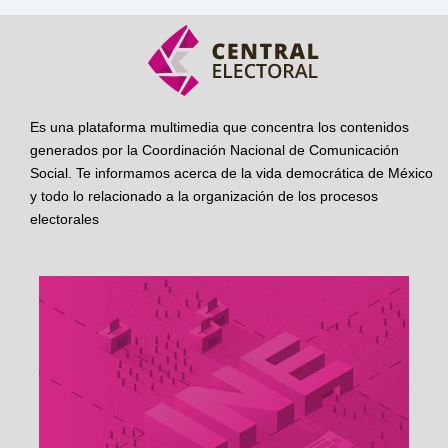
Es una plataforma multimedia que concentra los contenidos
generados por la Coordinación Nacional de Comunicación
Social. Te informamos acerca de la vida democrática de México
y todo lo relacionado a la organización de los procesos
electorales