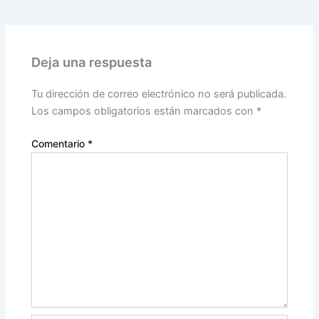
Deja una respuesta
Tu dirección de correo electrónico no será publicada.
Los campos obligatorios están marcados con
*
Comentario
*