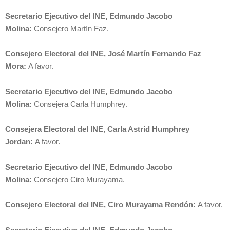
Secretario Ejecutivo del INE, Edmundo Jacobo
Molina:
Consejero Martín Faz.
Consejero Electoral del INE, José Martín Fernando Faz
Mora:
A favor.
Secretario Ejecutivo del INE, Edmundo Jacobo
Molina:
Consejera Carla Humphrey.
Consejera Electoral del INE, Carla Astrid Humphrey
Jordan:
A favor.
Secretario Ejecutivo del INE, Edmundo Jacobo
Molina:
Consejero Ciro Murayama.
Consejero Electoral del INE, Ciro Murayama Rendón:
A favor.