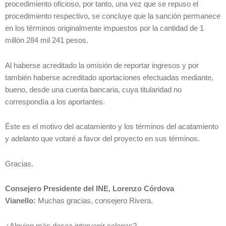
procedimiento oficioso, por tanto, una vez que se repuso el
procedimiento respectivo, se concluye que la sanción permanece
en los términos originalmente impuestos por la cantidad de 1
millón 284 mil 241 pesos.
Al haberse acreditado la omisión de reportar ingresos y por
también haberse acreditado aportaciones efectuadas mediante,
bueno, desde una cuenta bancaria, cuya titularidad no
correspondía a los aportantes.
Éste es el motivo del acatamiento y los términos del acatamiento
y adelanto que votaré a favor del proyecto en sus términos.
Gracias.
Consejero Presidente del INE, Lorenzo Córdova
Vianello:
Muchas gracias, consejero Rivera.
¿Alguien más desea intervenir colegas?