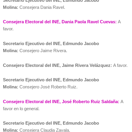
Secretario Ejecutivo del INE, Edmundo Jacobo
Molina:
Consejera Dania Ravel.
Consejera Electoral del INE, Dania Paola Ravel Cuevas:
A
favor.
Secretario Ejecutivo del INE, Edmundo Jacobo
Molina:
Consejero Jaime Rivera.
Consejero Electoral del INE, Jaime Rivera Velázquez:
A favor.
Secretario Ejecutivo del INE, Edmundo Jacobo
Molina:
Consejero José Roberto Ruiz.
Consejero Electoral del INE, José Roberto Ruiz Saldaña:
A
favor en lo general.
Secretario Ejecutivo del INE, Edmundo Jacobo
Molina:
Consejera Claudia Zavala.