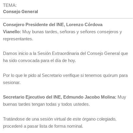
TEMA:
Consejo General
Consejero Presidente del INE, Lorenzo Córdova
Vianello:
Muy bunas tardes, señoras y señores consejeros y
representantes.
Damos inicio a la Sesión Extraordinaria del Consejo General que
ha sido convocada para el día de hoy.
Por lo que le pido al Secretario verifique si tenemos quórum para
sesionar.
Secretario Ejecutivo del INE, Edmundo Jacobo Molina:
Muy
buenas tardes tengan todas y todos ustedes.
Tratándose de una sesión virtual de este órgano colegiado,
procederé a pasar lista de forma nominal.