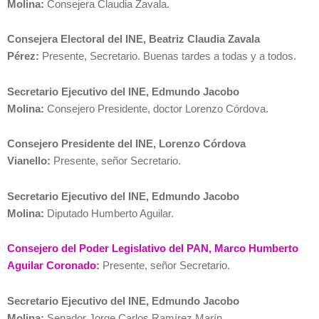
Molina:
Consejera Claudia Zavala.
Consejera Electoral del INE, Beatriz Claudia Zavala
Pérez:
Presente, Secretario. Buenas tardes a todas y a todos.
Secretario Ejecutivo del INE, Edmundo Jacobo
Molina:
Consejero Presidente, doctor Lorenzo Córdova.
Consejero Presidente del INE, Lorenzo Córdova
Vianello:
Presente, señor Secretario.
Secretario Ejecutivo del INE, Edmundo Jacobo
Molina:
Diputado Humberto Aguilar.
Consejero del Poder Legislativo del PAN, Marco Humberto
Aguilar Coronado
:
Presente, señor Secretario.
Secretario Ejecutivo del INE, Edmundo Jacobo
Molina:
Senador Jorge Carlos Ramírez Marín.