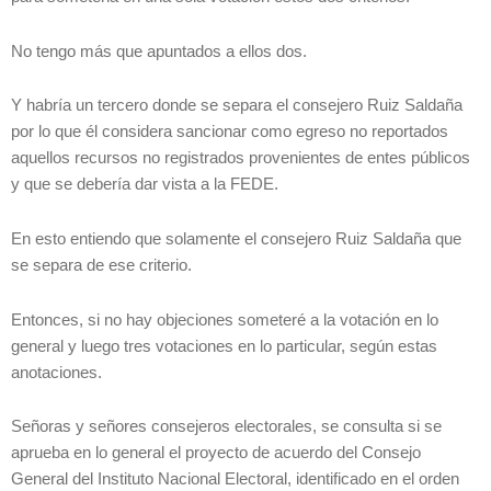
No tengo más que apuntados a ellos dos.
Y habría un tercero donde se separa el consejero Ruiz Saldaña
por lo que él considera sancionar como egreso no reportados
aquellos recursos no registrados provenientes de entes públicos
y que se debería dar vista a la FEDE.
En esto entiendo que solamente el consejero Ruiz Saldaña que
se separa de ese criterio.
Entonces, si no hay objeciones someteré a la votación en lo
general y luego tres votaciones en lo particular, según estas
anotaciones.
Señoras y señores consejeros electorales, se consulta si se
aprueba en lo general el proyecto de acuerdo del Consejo
General del Instituto Nacional Electoral, identificado en el orden