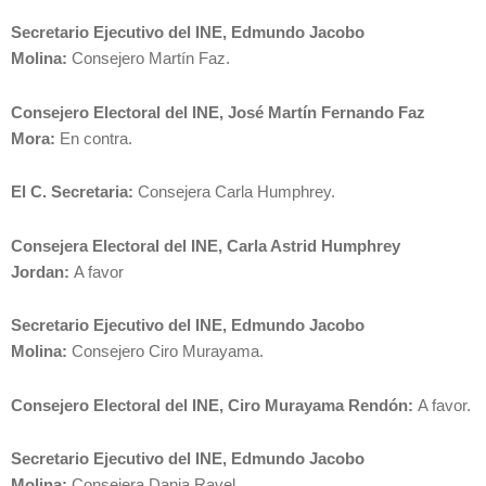
Secretario Ejecutivo del INE, Edmundo Jacobo
Molina:
Consejero Martín Faz.
Consejero Electoral del INE, José Martín Fernando Faz
Mora:
En contra.
El C. Secretaria:
Consejera Carla Humphrey.
Consejera Electoral del INE, Carla Astrid Humphrey
Jordan:
A favor
Secretario Ejecutivo del INE, Edmundo Jacobo
Molina:
Consejero Ciro Murayama.
Consejero Electoral del INE, Ciro Murayama Rendón:
A favor.
Secretario Ejecutivo del INE, Edmundo Jacobo
Molina:
Consejera Dania Ravel.