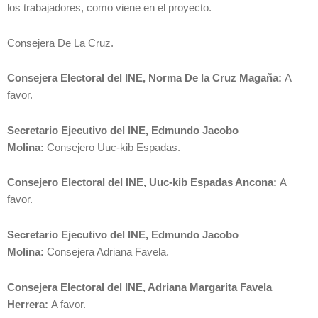
los trabajadores, como viene en el proyecto.
Consejera De La Cruz.
Consejera Electoral del INE, Norma De la Cruz Magaña:
A
favor.
Secretario Ejecutivo del INE, Edmundo Jacobo
Molina:
Consejero Uuc-kib Espadas.
Consejero Electoral del INE, Uuc-kib Espadas Ancona:
A
favor.
Secretario Ejecutivo del INE, Edmundo Jacobo
Molina:
Consejera Adriana Favela.
Consejera Electoral del INE, Adriana Margarita Favela
Herrera:
A favor.