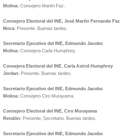
Molina:
Consejero Martín Faz.
Consejero Electoral del INE, José Martín Fernando Faz
Mora:
Presente. Buenas tardes.
Secretario Ejecutivo del INE, Edmundo Jacobo
Molina:
Consejera Carla Humphrey.
Consejera Electoral del INE, Carla Astrid Humphrey
Jordan:
Presente. Buenas tardes.
Secretario Ejecutivo del INE, Edmundo Jacobo
Molina:
Consejero Ciro Murayama.
Consejero Electoral del INE, Ciro Murayama
Rendón:
Presente, Secretario. Buenas tardes.
Secretario Ejecutivo del INE, Edmundo Jacobo