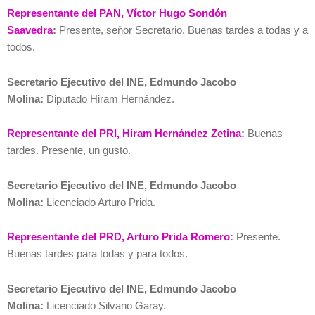
Representante del PAN, Víctor Hugo Sondón
Saavedra
:
Presente, señor Secretario. Buenas tardes a todas y a
todos.
Secretario Ejecutivo del INE, Edmundo Jacobo
Molina:
Diputado Hiram Hernández.
Representante del PRI, Hiram Hernández Zetina
:
Buenas
tardes. Presente, un gusto.
Secretario Ejecutivo del INE, Edmundo Jacobo
Molina:
Licenciado Arturo Prida.
Representante del PRD, Arturo Prida Romero
:
Presente.
Buenas tardes para todas y para todos.
Secretario Ejecutivo del INE, Edmundo Jacobo
Molina:
Licenciado Silvano Garay.