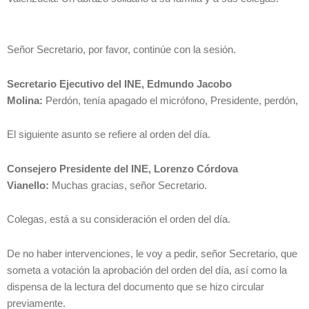
Señor Secretario, por favor, continúe con la sesión.
Secretario Ejecutivo del INE, Edmundo Jacobo
Molina:
Perdón, tenía apagado el micrófono, Presidente, perdón,
El siguiente asunto se refiere al orden del día.
Consejero Presidente del INE, Lorenzo Córdova
Vianello:
Muchas gracias, señor Secretario.
Colegas, está a su consideración el orden del día.
De no haber intervenciones, le voy a pedir, señor Secretario, que
someta a votación la aprobación del orden del día, así como la
dispensa de la lectura del documento que se hizo circular
previamente.