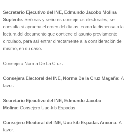
Secretario Ejecutivo del INE, Edmundo Jacobo Molina
Suplente:
Señoras y señores consejeros electorales, se
consulta si aprueba el orden del día así como la dispensa a la
lectura del documento que contiene el asunto previamente
circulado, para así entrar directamente a la consideración del
mismo, en su caso.
Consejera Norma De La Cruz.
Consejera Electoral del INE, Norma De la Cruz Magaña:
A
favor.
Secretario Ejecutivo del INE, Edmundo Jacobo
Molina:
Consejero Uuc-kib Espadas.
Consejero Electoral del INE, Uuc-kib Espadas Ancona:
A
favor.