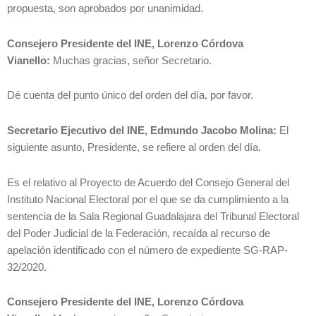
propuesta, son aprobados por unanimidad.
Consejero Presidente del INE, Lorenzo Córdova
Vianello:
Muchas gracias, señor Secretario.
Dé cuenta del punto único del orden del día, por favor.
Secretario Ejecutivo del INE, Edmundo Jacobo Molina:
El
siguiente asunto, Presidente, se refiere al orden del día.
Es el relativo al Proyecto de Acuerdo del Consejo General del
Instituto Nacional Electoral por el que se da cumplimiento a la
sentencia de la Sala Regional Guadalajara del Tribunal Electoral
del Poder Judicial de la Federación, recaída al recurso de
apelación identificado con el número de expediente SG-RAP-
32/2020.
Consejero Presidente del INE, Lorenzo Córdova