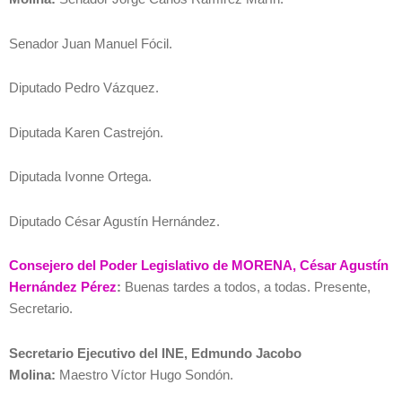
Senador Juan Manuel Fócil.
Diputado Pedro Vázquez.
Diputada Karen Castrejón.
Diputada Ivonne Ortega.
Diputado César Agustín Hernández.
Consejero del Poder Legislativo de MORENA, César Agustín
Hernández Pérez
:
Buenas tardes a todos, a todas. Presente,
Secretario.
Secretario Ejecutivo del INE, Edmundo Jacobo
Molina:
Maestro Víctor Hugo Sondón.