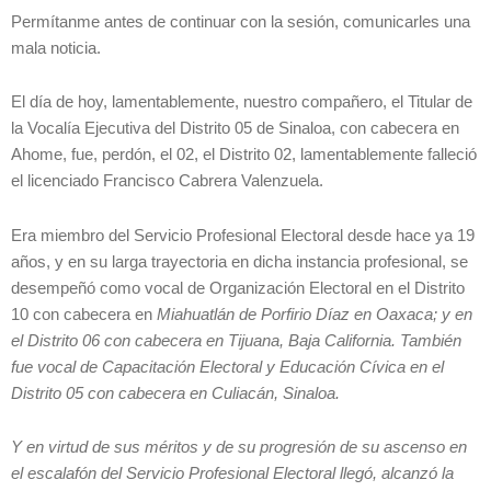
Permítanme antes de continuar con la sesión, comunicarles una
mala noticia.
El día de hoy, lamentablemente, nuestro compañero, el Titular de
la Vocalía Ejecutiva del Distrito 05 de Sinaloa, con cabecera en
Ahome, fue, perdón, el 02, el Distrito 02, lamentablemente falleció
el licenciado Francisco Cabrera Valenzuela.
Era miembro del Servicio Profesional Electoral desde hace ya 19
años, y en su larga trayectoria en dicha instancia profesional, se
desempeñó como vocal de Organización Electoral en el Distrito
10 con cabecera en
Miahuatlán de Porfirio Díaz en Oaxaca; y en
el Distrito 06 con cabecera en Tijuana, Baja California. También
fue vocal de Capacitación Electoral y Educación Cívica en el
Distrito 05 con cabecera en Culiacán, Sinaloa.
Y en virtud de sus méritos y de su progresión de su ascenso en
el escalafón del Servicio Profesional Electoral llegó, alcanzó la