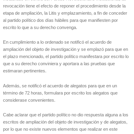
revocación tiene el efecto de reponer el procedimiento desde la
etapa de ampliación, la Litis y emplazamiento, a fin de conceder
al partido político dos días hábiles para que manifiesten por
escrito lo que a su derecho convenga.
En cumplimiento a lo ordenado se notificó el acuerdo de
ampliación del objeto de investigación y se emplazó para que en
el plazo mencionado, el partido político manifestara por escrito lo
que a su derecho conviniera y aportara a las pruebas que
estimaran pertinentes.
Además, se notificó el acuerdo de alegatos para que en un
término de 72 horas, formulara por escrito los alegatos que
considerase convenientes.
Cabe aclarar que el partido político no dio respuesta alguna a los
escritos de ampliación del objeto de investigación y de alegatos,
por lo que no existe nuevos elementos que realizar en este