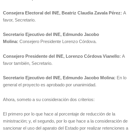
Consejera Electoral del INE, Beatriz Claudia Zavala Pérez:
A
favor, Secretario.
Secretario Ejecutivo del INE, Edmundo Jacobo
Molina:
Consejero Presidente Lorenzo Córdova.
Consejero Presidente del INE, Lorenzo Córdova Vianello:
A
favor también, Secretario.
Secretario Ejecutivo del INE, Edmundo Jacobo Molina:
En lo
general el proyecto es aprobado por unanimidad.
Ahora, someto a su consideración dos criterios:
El primero por lo que hace al porcentaje de reducción de la
ministración; y, el segundo, por lo que hace a la consideración de
sancionar el uso del aparato del Estado por realizar retenciones a