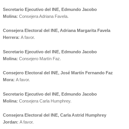
Secretario Ejecutivo del INE, Edmundo Jacobo
Molina:
Consejera Adriana Favela.
Consejera Electoral del INE, Adriana Margarita Favela
Herrera:
A favor.
Secretario Ejecutivo del INE, Edmundo Jacobo
Molina:
Consejero Martín Faz.
Consejero Electoral del INE, José Martín Fernando Faz
Mora:
A favor.
Secretario Ejecutivo del INE, Edmundo Jacobo
Molina:
Consejera Carla Humphrey.
Consejera Electoral del INE, Carla Astrid Humphrey
Jordan:
A favor.