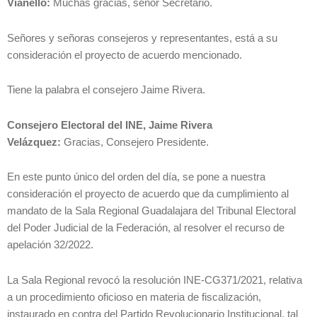
Vianello:
Muchas gracias, señor Secretario.
Señores y señoras consejeros y representantes, está a su
consideración el proyecto de acuerdo mencionado.
Tiene la palabra el consejero Jaime Rivera.
Consejero Electoral del INE, Jaime Rivera
Velázquez:
Gracias, Consejero Presidente.
En este punto único del orden del día, se pone a nuestra
consideración el proyecto de acuerdo que da cumplimiento al
mandato de la Sala Regional Guadalajara del Tribunal Electoral
del Poder Judicial de la Federación, al resolver el recurso de
apelación 32/2022.
La Sala Regional revocó la resolución INE-CG371/2021, relativa
a un procedimiento oficioso en materia de fiscalización,
instaurado en contra del Partido Revolucionario Institucional, tal