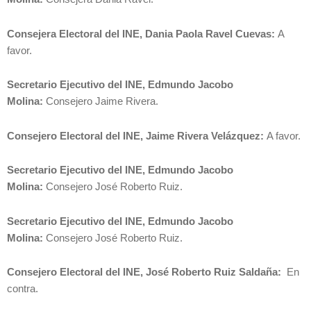
Consejera Electoral del INE, Dania Paola Ravel Cuevas:
A
favor.
Secretario Ejecutivo del INE, Edmundo Jacobo
Molina:
Consejero Jaime Rivera.
Consejero Electoral del INE, Jaime Rivera Velázquez:
A favor.
Secretario Ejecutivo del INE, Edmundo Jacobo
Molina:
Consejero José Roberto Ruiz.
Secretario Ejecutivo del INE, Edmundo Jacobo
Molina:
Consejero José Roberto Ruiz.
Consejero Electoral del INE, José Roberto Ruiz Saldaña:
En
contra.