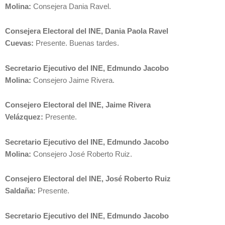
Molina:
Consejera Dania Ravel.
Consejera Electoral del INE, Dania Paola Ravel
Cuevas:
Presente. Buenas tardes.
Secretario Ejecutivo del INE, Edmundo Jacobo
Molina:
Consejero Jaime Rivera.
Consejero Electoral del INE, Jaime Rivera
Velázquez:
Presente.
Secretario Ejecutivo del INE, Edmundo Jacobo
Molina:
Consejero José Roberto Ruiz.
Consejero Electoral del INE, José Roberto Ruiz
Saldaña:
Presente.
Secretario Ejecutivo del INE, Edmundo Jacobo