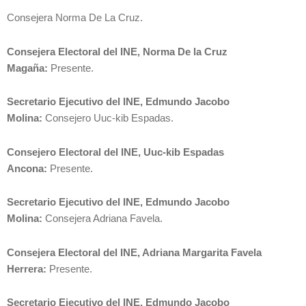
Consejera Norma De La Cruz.
Consejera Electoral del INE, Norma De la Cruz
Magaña:
Presente.
Secretario Ejecutivo del INE, Edmundo Jacobo
Molina:
Consejero Uuc-kib Espadas.
Consejero Electoral del INE, Uuc-kib Espadas
Ancona:
Presente.
Secretario Ejecutivo del INE, Edmundo Jacobo
Molina:
Consejera Adriana Favela.
Consejera Electoral del INE, Adriana Margarita Favela
Herrera:
Presente.
Secretario Ejecutivo del INE, Edmundo Jacobo