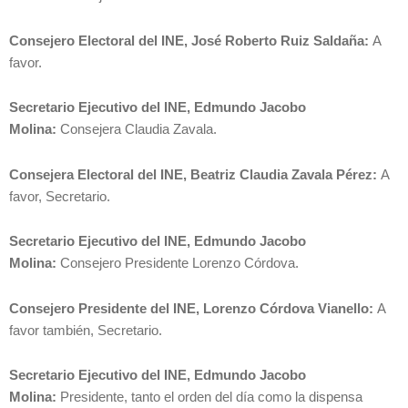
Consejero Electoral del INE, José Roberto Ruiz Saldaña:
A
favor.
Secretario Ejecutivo del INE, Edmundo Jacobo
Molina:
Consejera Claudia Zavala.
Consejera Electoral del INE, Beatriz Claudia Zavala Pérez:
A
favor, Secretario.
Secretario Ejecutivo del INE, Edmundo Jacobo
Molina:
Consejero Presidente Lorenzo Córdova.
Consejero Presidente del INE, Lorenzo Córdova Vianello:
A
favor también, Secretario.
Secretario Ejecutivo del INE, Edmundo Jacobo
Molina:
Presidente, tanto el orden del día como la dispensa