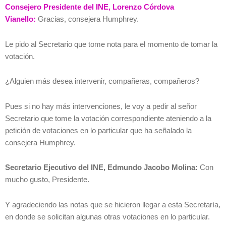
Consejero Presidente del INE, Lorenzo Córdova
Vianello:
Gracias, consejera Humphrey.
Le pido al Secretario que tome nota para el momento de tomar la
votación.
¿Alguien más desea intervenir, compañeras, compañeros?
Pues si no hay más intervenciones, le voy a pedir al señor
Secretario que tome la votación correspondiente ateniendo a la
petición de votaciones en lo particular que ha señalado la
consejera Humphrey.
Secretario Ejecutivo del INE, Edmundo Jacobo Molina:
Con
mucho gusto, Presidente.
Y agradeciendo las notas que se hicieron llegar a esta Secretaría,
en donde se solicitan algunas otras votaciones en lo particular.