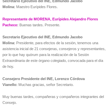
Secretario Ejecutivo del INE, Edmundo Jacobo
Molina:
Maestro Eurípides Flores.
Representante de MORENA, Eurípides Alejandro Flores
Pacheco
:
Buenas tardes. Presente.
Secretario Ejecutivo del INE, Edmundo Jacobo
Molina:
Presidente, para efectos de la sesión, tenemos una
asistencia inicial de 21 consejeras, consejeros y representantes,
por lo que hay quórum para la realización de la Sesión
Extraordinaria de este órgano colegiado, convocada para el día
de hoy.
Consejero Presidente del INE, Lorenzo Córdova
Vianello:
Muchas gracias, señor Secretario.
Muy buenas tardes, compañeras y compañeros integrantes del
Consejo.