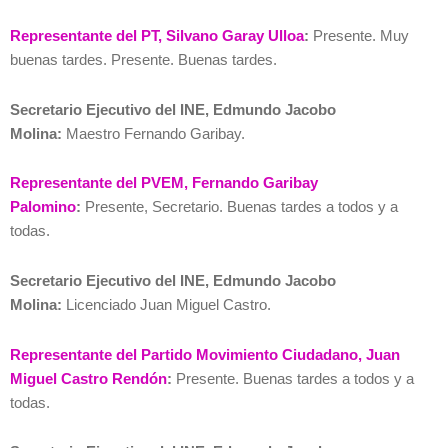
Representante del PT, Silvano Garay Ulloa
:
Presente. Muy
buenas tardes. Presente. Buenas tardes.
Secretario Ejecutivo del INE, Edmundo Jacobo
Molina:
Maestro Fernando Garibay.
Representante del PVEM, Fernando Garibay
Palomino
:
Presente, Secretario. Buenas tardes a todos y a
todas.
Secretario Ejecutivo del INE, Edmundo Jacobo
Molina:
Licenciado Juan Miguel Castro.
Representante del Partido Movimiento Ciudadano, Juan
Miguel Castro Rendón
:
Presente. Buenas tardes a todos y a
todas.