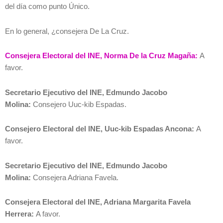
del día como punto Único.
En lo general, ¿consejera De La Cruz.
Consejera Electoral del INE, Norma De la Cruz Magaña:
A
favor.
Secretario Ejecutivo del INE, Edmundo Jacobo
Molina:
Consejero Uuc-kib Espadas.
Consejero Electoral del INE, Uuc-kib Espadas Ancona:
A
favor.
Secretario Ejecutivo del INE, Edmundo Jacobo
Molina:
Consejera Adriana Favela.
Consejera Electoral del INE, Adriana Margarita Favela
Herrera:
A favor.