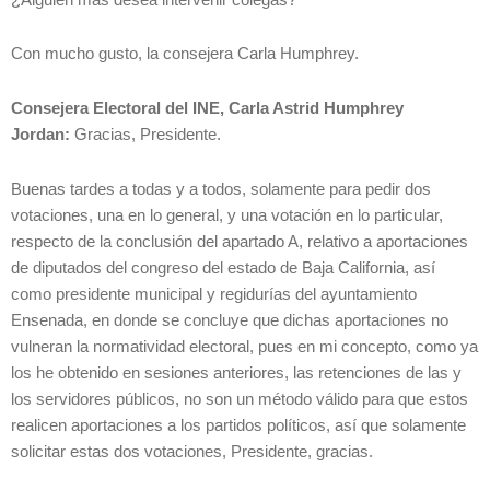
Con mucho gusto, la consejera Carla Humphrey.
Consejera Electoral del INE, Carla Astrid Humphrey
Jordan:
Gracias, Presidente.
Buenas tardes a todas y a todos, solamente para pedir dos
votaciones, una en lo general, y una votación en lo particular,
respecto de la conclusión del apartado A, relativo a aportaciones
de diputados del congreso del estado de Baja California, así
como presidente municipal y regidurías del ayuntamiento
Ensenada, en donde se concluye que dichas aportaciones no
vulneran la normatividad electoral, pues en mi concepto, como ya
los he obtenido en sesiones anteriores, las retenciones de las y
los servidores públicos, no son un método válido para que estos
realicen aportaciones a los partidos políticos, así que solamente
solicitar estas dos votaciones, Presidente, gracias.