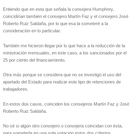
Entiendo que en esta que señala la consejera Humphrey,
coincidirían también el consejero Martín Faz y el consejero José
Roberto Ruiz Saldaña, por lo que esa la someteré a la
consideración en lo particular.
También me hicieron llegar por lo que hace a la reducción de la
ministración mensuales, en este caso, a los sancionados por el
25 por ciento del financiamiento.
Otra más porque se considera que no se investigó el uso del
apartado del Estado para realizar este tipo de retenciones de
trabajadores.
En estos dos casos, coinciden los consejeros Martín Faz y José
Roberto Ruiz Saldaña.
No sé si algún otro consejero o consejera coincidan con ésta,
para someterla en una sola votación estos dos criterios.