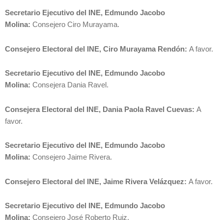
Secretario Ejecutivo del INE, Edmundo Jacobo
Molina:
Consejero Ciro Murayama.
Consejero Electoral del INE, Ciro Murayama Rendón:
A favor.
Secretario Ejecutivo del INE, Edmundo Jacobo
Molina:
Consejera Dania Ravel.
Consejera Electoral del INE, Dania Paola Ravel Cuevas:
A
favor.
Secretario Ejecutivo del INE, Edmundo Jacobo
Molina:
Consejero Jaime Rivera.
Consejero Electoral del INE, Jaime Rivera Velázquez:
A favor.
Secretario Ejecutivo del INE, Edmundo Jacobo
Molina:
Consejero José Roberto Ruiz.