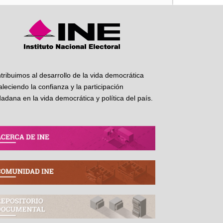
tribuimos al desarrollo de la vida democrática
taleciendo la confianza y la participación
dadana en la vida democrática y política del país.