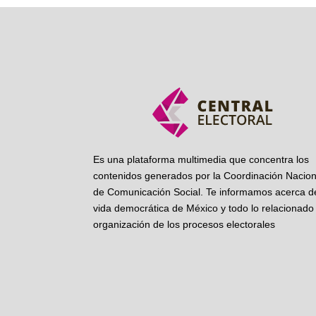
Es una plataforma multimedia que concentra los
contenidos generados por la Coordinación Nacion
de Comunicación Social. Te informamos acerca de
vida democrática de México y todo lo relacionado 
organización de los procesos electorales