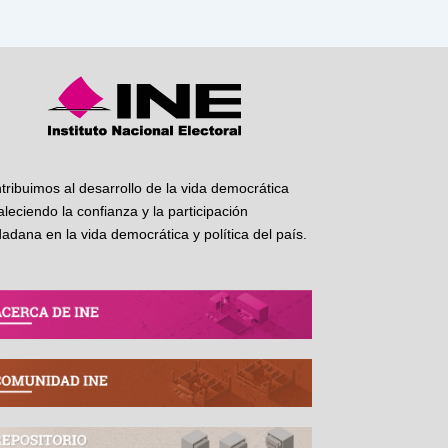
tribuimos al desarrollo de la vida democrática
taleciendo la confianza y la participación
dadana en la vida democrática y política del país.