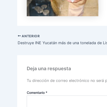
ANTERIOR
Deja una respuesta
Tu dirección de correo electrónico no será 
Comentario
*