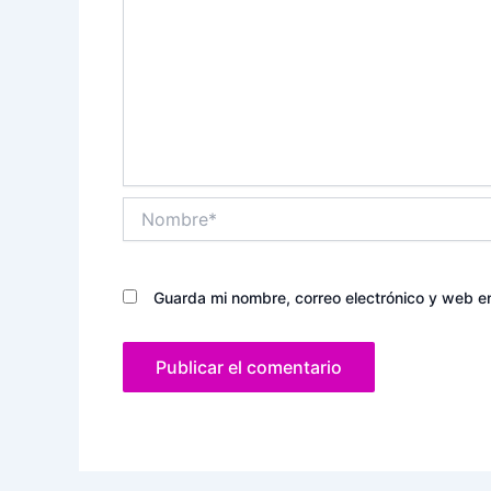
Nombre*
Guarda mi nombre, correo electrónico y web e