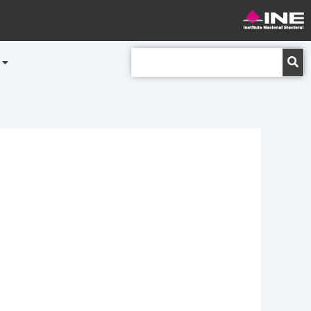
Buscar