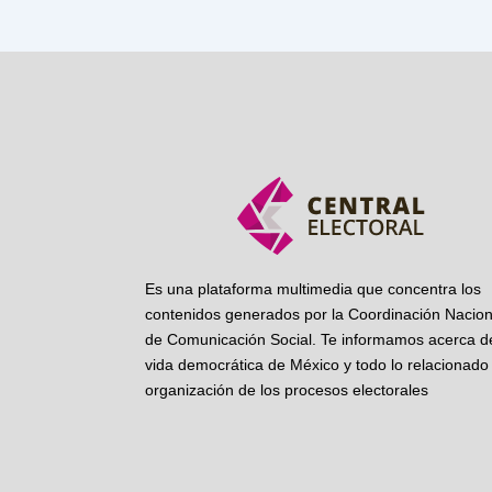
Es una plataforma multimedia que concentra los
contenidos generados por la Coordinación Nacion
de Comunicación Social. Te informamos acerca de
vida democrática de México y todo lo relacionado 
organización de los procesos electorales