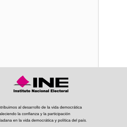
iente
tribuimos al desarrollo de la vida democrática
taleciendo la confianza y la participación
dadana en la vida democrática y política del país.