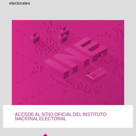
electorales
ACCEDE AL SITIO OFICIAL DEL INSTITUTO
NACIONAL ELECTORAL