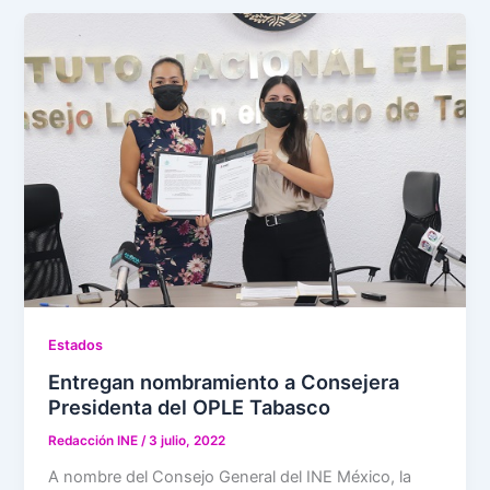
Estados
Entregan nombramiento a Consejera
Presidenta del OPLE Tabasco
Redacción INE
/
3 julio, 2022
A nombre del Consejo General del INE México, la