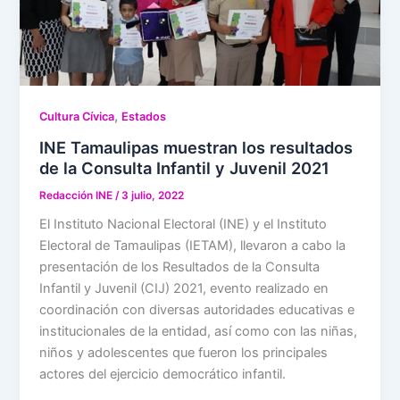
,
Cultura Cívica
Estados
INE Tamaulipas muestran los resultados
de la Consulta Infantil y Juvenil 2021
Redacción INE
/
3 julio, 2022
El Instituto Nacional Electoral (INE) y el Instituto
Electoral de Tamaulipas (IETAM), llevaron a cabo la
presentación de los Resultados de la Consulta
Infantil y Juvenil (CIJ) 2021, evento realizado en
coordinación con diversas autoridades educativas e
institucionales de la entidad, así como con las niñas,
niños y adolescentes que fueron los principales
actores del ejercicio democrático infantil.