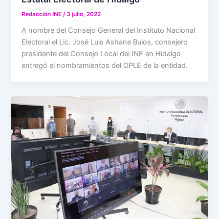
Redacción INE
/
3 julio, 2022
A nombre del Consejo General del Instituto Nacional
Electoral el Lic. José Luis Ashane Bulos, consejero
presidente del Consejo Local del INE en Hidalgo
entregó el nombramientos del OPLE de la entidad.