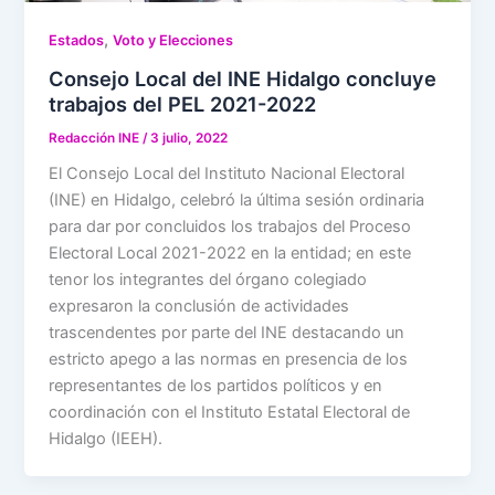
,
Estados
Voto y Elecciones
Consejo Local del INE Hidalgo concluye
trabajos del PEL 2021-2022
Redacción INE
/
3 julio, 2022
El Consejo Local del Instituto Nacional Electoral
(INE) en Hidalgo, celebró la última sesión ordinaria
para dar por concluidos los trabajos del Proceso
Electoral Local 2021-2022 en la entidad; en este
tenor los integrantes del órgano colegiado
expresaron la conclusión de actividades
trascendentes por parte del INE destacando un
estricto apego a las normas en presencia de los
representantes de los partidos políticos y en
coordinación con el Instituto Estatal Electoral de
Hidalgo (IEEH).