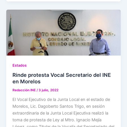
Estados
Rinde protesta Vocal Secretario del INE
en Morelos
Redacción INE
/
3 julio, 2022
El Vocal Ejecutivo de la Junta Local en el estado de
Morelos, Lic. Dagoberto Santos Trigo, en sesión
extraordinaria de la Junta Local Ejecutiva realizó la
toma de protesta de Ley al Mtro. Ignacio Mejía
López, como Titular de la Vocalía del Secretariado del