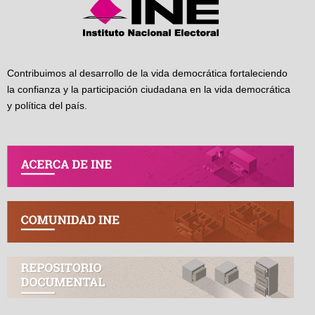
Contribuimos al desarrollo de la vida democrática fortaleciendo
la confianza y la participación ciudadana en la vida democrática
y política del país.