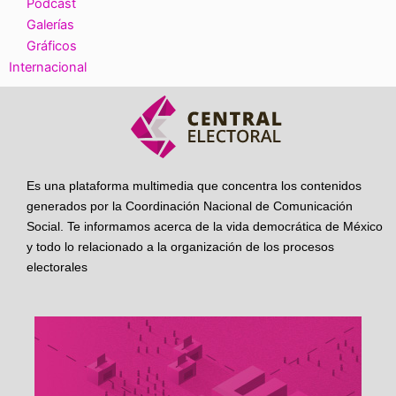
Podcast
Galerías
Gráficos
Internacional
Es una plataforma multimedia que concentra los contenidos
generados por la Coordinación Nacional de Comunicación
Social. Te informamos acerca de la vida democrática de México
y todo lo relacionado a la organización de los procesos
electorales