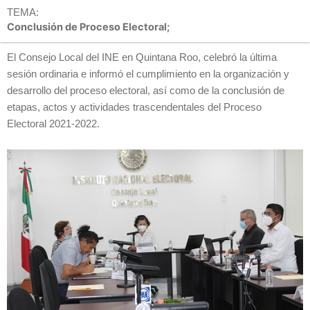
TEMA:
Conclusión de Proceso Electoral;
El Consejo Local del INE en Quintana Roo, celebró la última
sesión ordinaria e informó el cumplimiento en la organización y
desarrollo del proceso electoral, así como de la conclusión de
etapas, actos y actividades trascendentales del Proceso
Electoral 2021-2022.