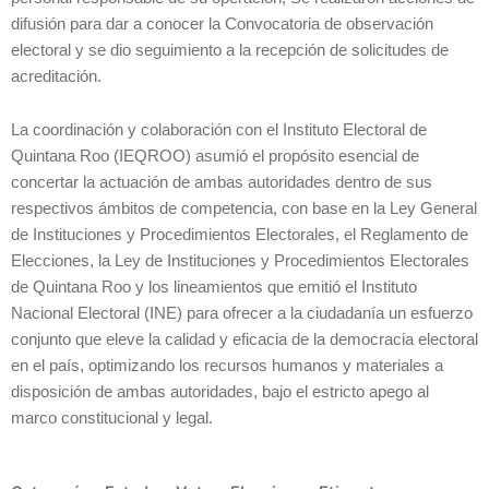
difusión para dar a conocer la Convocatoria de observación
electoral y se dio seguimiento a la recepción de solicitudes de
acreditación.
La coordinación y colaboración con el Instituto Electoral de
Quintana Roo (IEQROO) asumió el propósito esencial de
concertar la actuación de ambas autoridades dentro de sus
respectivos ámbitos de competencia, con base en la Ley General
de Instituciones y Procedimientos Electorales, el Reglamento de
Elecciones, la Ley de Instituciones y Procedimientos Electorales
de Quintana Roo y los lineamientos que emitió el Instituto
Nacional Electoral (INE) para ofrecer a la ciudadanía un esfuerzo
conjunto que eleve la calidad y eficacia de la democracia electoral
en el país, optimizando los recursos humanos y materiales a
disposición de ambas autoridades, bajo el estricto apego al
marco constitucional y legal.