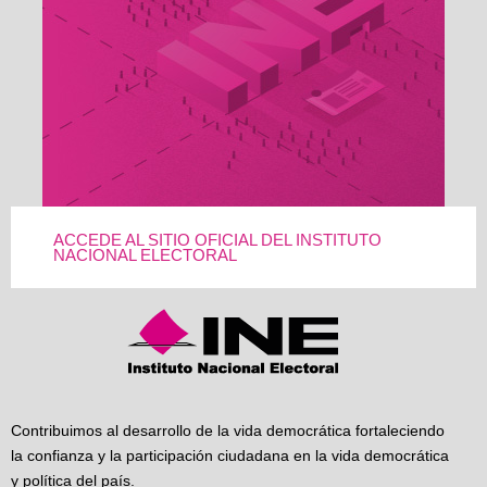
ACCEDE AL SITIO OFICIAL DEL INSTITUTO
NACIONAL ELECTORAL
Contribuimos al desarrollo de la vida democrática fortaleciendo
la confianza y la participación ciudadana en la vida democrática
y política del país.