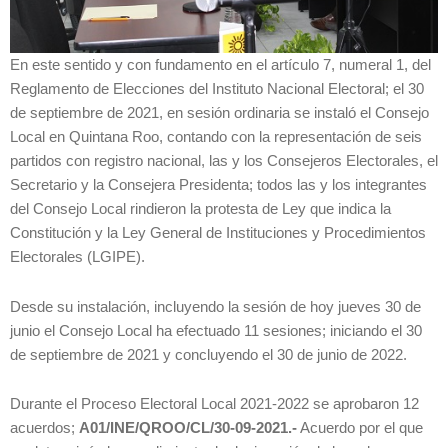
En este sentido y con fundamento en el artículo 7, numeral 1, del
Reglamento de Elecciones del Instituto Nacional Electoral; el 30
de septiembre de 2021, en sesión ordinaria se instaló el Consejo
Local en Quintana Roo, contando con la representación de seis
partidos con registro nacional, las y los Consejeros Electorales, el
Secretario y la Consejera Presidenta; todos las y los integrantes
del Consejo Local rindieron la protesta de Ley que indica la
Constitución y la Ley General de Instituciones y Procedimientos
Electorales (LGIPE).
Desde su instalación, incluyendo la sesión de hoy jueves 30 de
junio el Consejo Local ha efectuado 11 sesiones; iniciando el 30
de septiembre de 2021 y concluyendo el 30 de junio de 2022.
Durante el Proceso Electoral Local 2021-2022 se aprobaron 12
acuerdos;
A01/INE/QROO/CL/30-09-2021.-
Acuerdo por el que