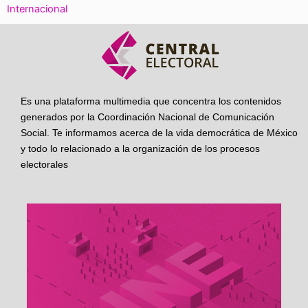
Internacional
Es una plataforma multimedia que concentra los contenidos
generados por la Coordinación Nacional de Comunicación
Social. Te informamos acerca de la vida democrática de México
y todo lo relacionado a la organización de los procesos
electorales