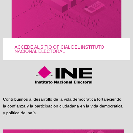
ACCEDE AL SITIO OFICIAL DEL INSTITUTO
NACIONAL ELECTORAL
Contribuimos al desarrollo de la vida democrática fortaleciendo
la confianza y la participación ciudadana en la vida democrática
y política del país.