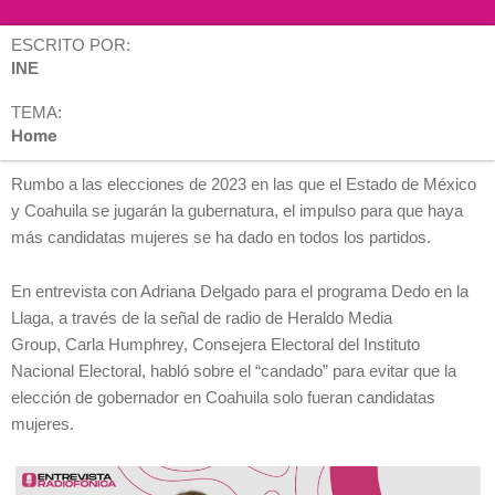
ESCRITO POR:
INE
TEMA:
Home
Rumbo a las elecciones de 2023 en las que el
Estado de México
y Coahuila
se jugarán la gubernatura, el impulso para que haya
más candidatas mujeres se ha dado en todos los partidos.
En entrevista con Adriana Delgado para el programa Dedo en la
Llaga, a través de la señal de radio de Heraldo Media
Group, Carla Humphrey, Consejera Electoral del Instituto
Nacional Electoral, habló sobre el “candado” para evitar que la
elección de gobernador en Coahuila solo fueran candidatas
mujeres.