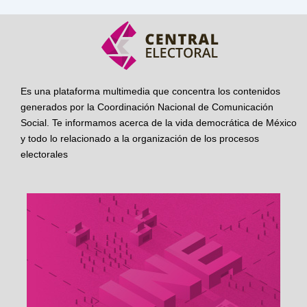
Es una plataforma multimedia que concentra los contenidos
generados por la Coordinación Nacional de Comunicación
Social. Te informamos acerca de la vida democrática de México
y todo lo relacionado a la organización de los procesos
electorales