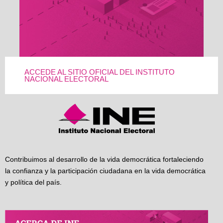
ACCEDE AL SITIO OFICIAL DEL INSTITUTO
NACIONAL ELECTORAL
Contribuimos al desarrollo de la vida democrática fortaleciendo
la confianza y la participación ciudadana en la vida democrática
y política del país.