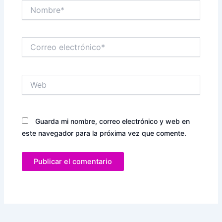
Nombre*
Correo
electrónico*
Web
Guarda mi nombre, correo electrónico y web en
este navegador para la próxima vez que comente.