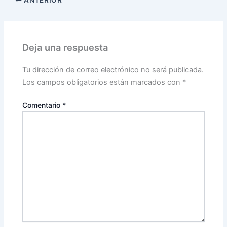
ANTERIOR
Deja una respuesta
Tu dirección de correo electrónico no será publicada.
Los campos obligatorios están marcados con
*
Comentario
*