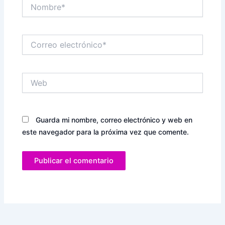
Nombre*
Correo
electrónico*
Web
Guarda mi nombre, correo electrónico y web en
este navegador para la próxima vez que comente.