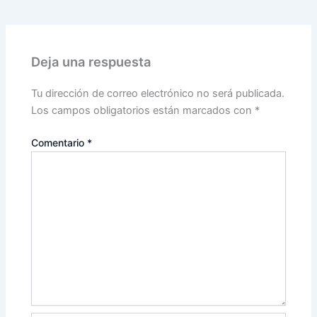
Deja una respuesta
Tu dirección de correo electrónico no será publicada.
Los campos obligatorios están marcados con
*
Comentario
*