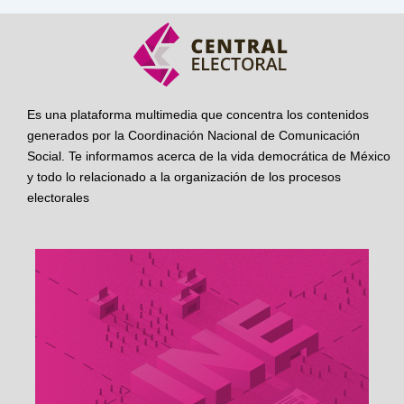
Es una plataforma multimedia que concentra los contenidos
generados por la Coordinación Nacional de Comunicación
Social. Te informamos acerca de la vida democrática de México
y todo lo relacionado a la organización de los procesos
electorales