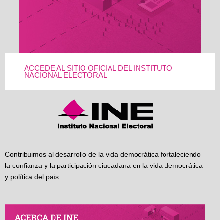
ACCEDE AL SITIO OFICIAL DEL INSTITUTO
NACIONAL ELECTORAL
Contribuimos al desarrollo de la vida democrática fortaleciendo
la confianza y la participación ciudadana en la vida democrática
y política del país.