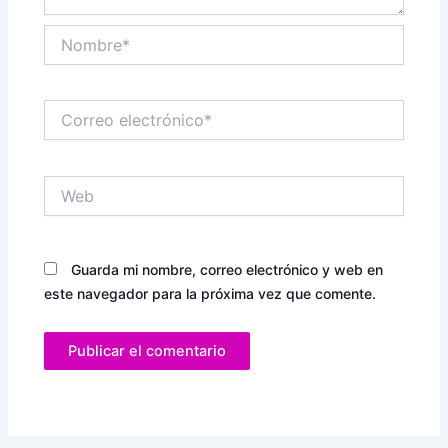
Nombre*
Correo
electrónico*
Web
Guarda mi nombre, correo electrónico y web en
este navegador para la próxima vez que comente.