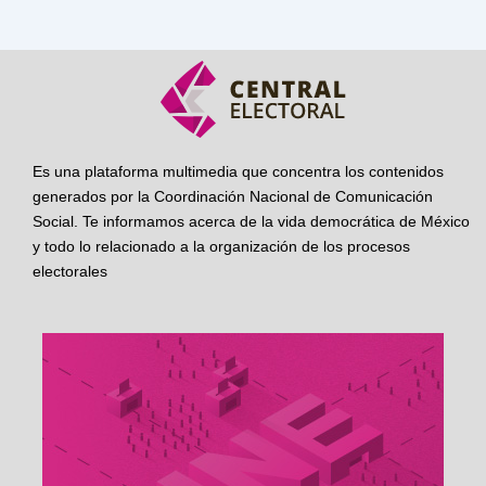
Es una plataforma multimedia que concentra los contenidos
generados por la Coordinación Nacional de Comunicación
Social. Te informamos acerca de la vida democrática de México
y todo lo relacionado a la organización de los procesos
electorales