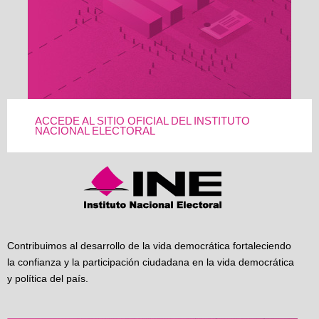
ACCEDE AL SITIO OFICIAL DEL INSTITUTO
NACIONAL ELECTORAL
Contribuimos al desarrollo de la vida democrática fortaleciendo
la confianza y la participación ciudadana en la vida democrática
y política del país.