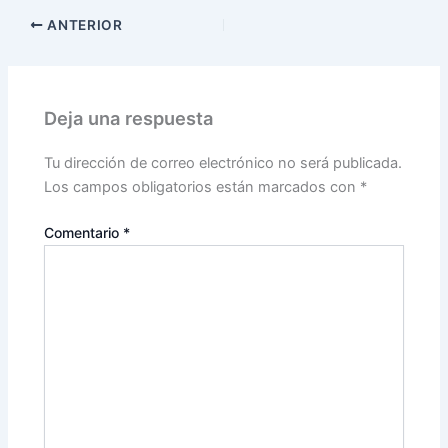
ANTERIOR
Deja una respuesta
Tu dirección de correo electrónico no será publicada.
Los campos obligatorios están marcados con
*
Comentario
*